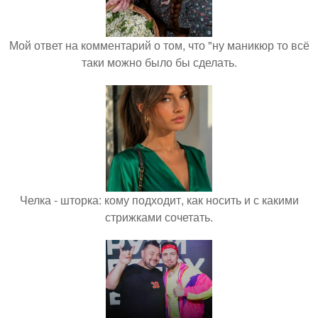
Мой ответ на комментарий о том, что "ну маникюр то всё
таки можно было бы сделать.
Челка - шторка: кому подходит, как носить и с какими
стрижками сочетать.