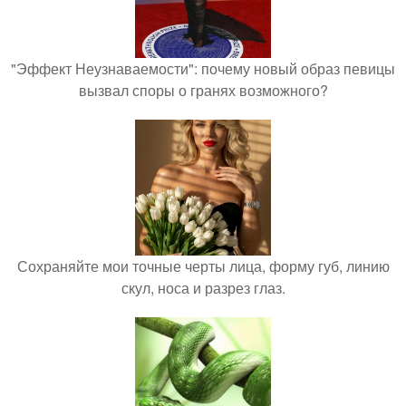
"Эффект Неузнаваемости": почему новый образ певицы
вызвал споры о гранях возможного?
Сохраняйте мои точные черты лица, форму губ, линию
скул, носа и разрез глаз.