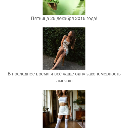
Пятница 25 декабря 2015 года!
В последнее время я всё чаще одну закономерность
замечаю.