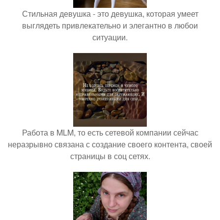
Стильная девушка - это девушка, которая умеет
выглядеть привлекательно и элегантно в любои
ситуации.
Работа в MLM, то есть сетевой компании сейчас
неразрывно связана с создание своего контента, своей
страницы в соц сетях.