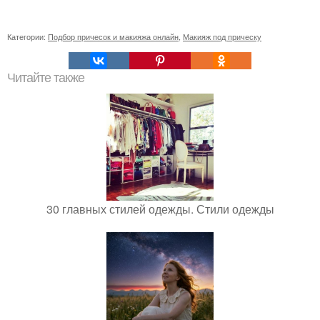
Категории:
Подбор причесок и макияжа онлайн
,
Макияж под прическу
Читайте также
30 главных стилей одежды. Стили одежды