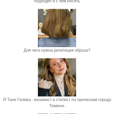
подходит и с чем носить
Для чего нужна репетиция образа?
Я Таня Гилева - визажист и стилист по прическам города
Тюмени.