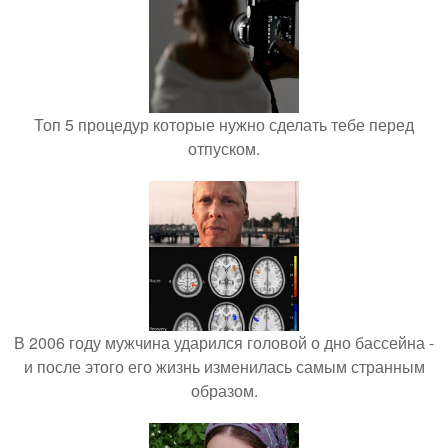
Топ 5 процедур которые нужно сделать тебе перед
отпуском.
В 2006 году мужчина ударился головой о дно бассейна -
и после этого его жизнь изменилась самым странным
образом.