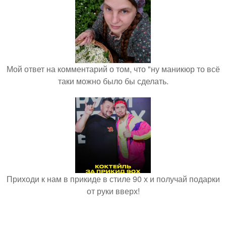
Мой ответ на комментарий о том, что "ну маникюр то всё
таки можно было бы сделать.
Приходи к нам в прикиде в стиле 90 х и получай подарки
от руки вверх!