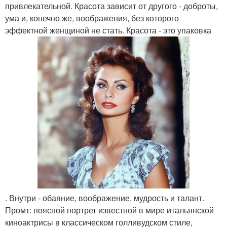
привлекательной. Красота зависит от другого - доброты,
ума и, конечно же, воображения, без которого
эффектной женщиной не стать. Красота - это упаковка
. Внутри - обаяние, воображение, мудрость и талант.
Промт: поясной портрет известной в мире итальянской
киноактрисы в классическом голливудском стиле,