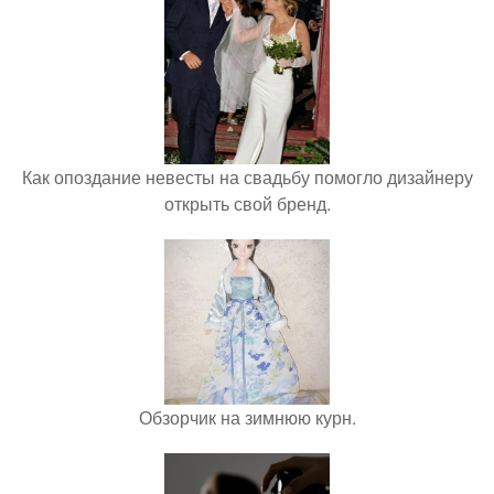
Как опоздание невесты на свадьбу помогло дизайнеру
открыть свой бренд.
Обзорчик на зимнюю курн.