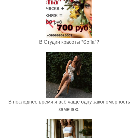
В Студии красоты "Sofia"?
В последнее время я всё чаще одну закономерность
замечаю.