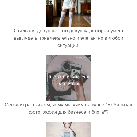
Стильная девушка - это девушка, которая умеет
выглядеть привлекательно и элегантно в любои
ситуации.
Сегодня расскажем, чему мы учим на курсе "мобильная
фотография для бизнеса и блога"?