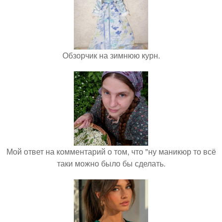
Обзорчик на зимнюю курн.
Мой ответ на комментарий о том, что "ну маникюр то всё
таки можно было бы сделать.