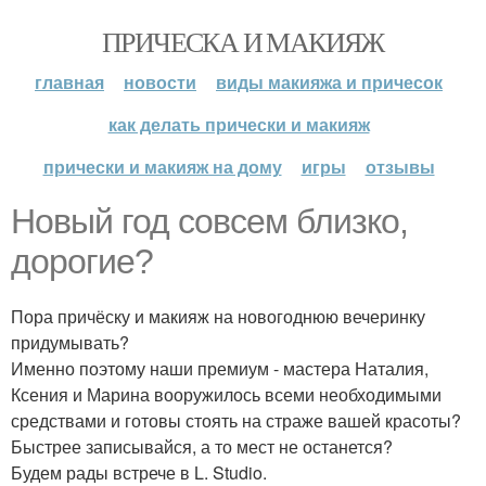
ПРИЧЕСКА И МАКИЯЖ
главная
новости
виды макияжа и причесок
как делать прически и макияж
прически и макияж на дому
игры
отзывы
Новый год совсем близко,
дорогие?
Пора причёску и макияж на новогоднюю вечеринку
придумывать?
Именно поэтому наши премиум - мастера Наталия,
Ксения и Марина вооружилось всеми необходимыми
средствами и готовы стоять на страже вашей красоты?
Быстрее записывайся, а то мест не останется?
Будем рады встрече в L. Studio.