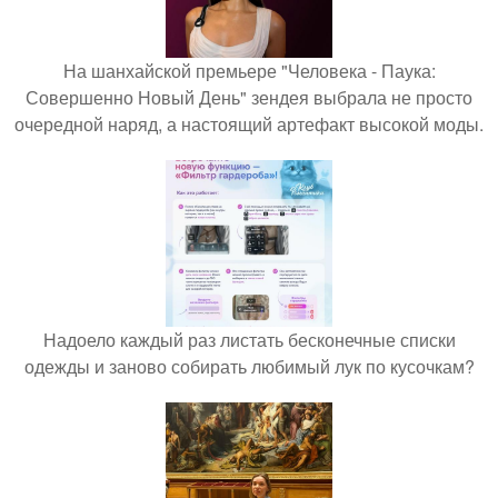
На шанхайской премьере "Человека - Паука:
Совершенно Новый День" зендея выбрала не просто
очередной наряд, а настоящий артефакт высокой моды.
Надоело каждый раз листать бесконечные списки
одежды и заново собирать любимый лук по кусочкам?