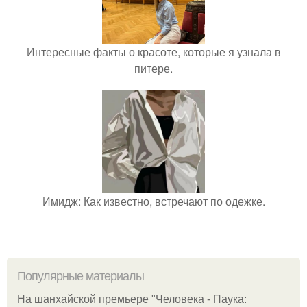
Интересные факты о красоте, которые я узнала в
питере.
Имидж: Как известно, встречают по одежке.
Популярные материалы
На шанхайской премьере "Человека - Паука: