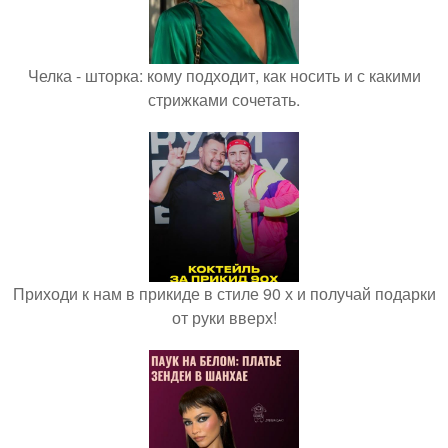
Челка - шторка: кому подходит, как носить и с какими
стрижками сочетать.
Приходи к нам в прикиде в стиле 90 х и получай подарки
от руки вверх!