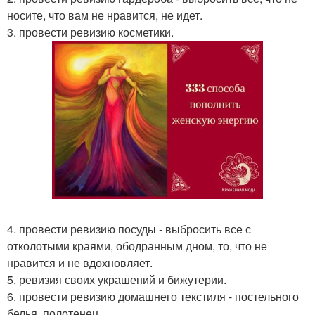
носите, что вам не нравится, не идет.
3. провести ревизию косметики.
4. провести ревизию посуды - выбросить все с
отколотыми краями, ободранным дном, то, что не
нравится и не вдохновляет.
5. ревизия своих украшений и бижутерии.
6. провести ревизию домашнего текстиля - постельного
белья, полотенец.