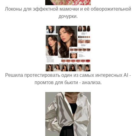
Локоны для эффектной мамочки и её обворожительной
дочурки.
Решила протестировать один из самых интересных AI -
промтов для бьюти - анализа.