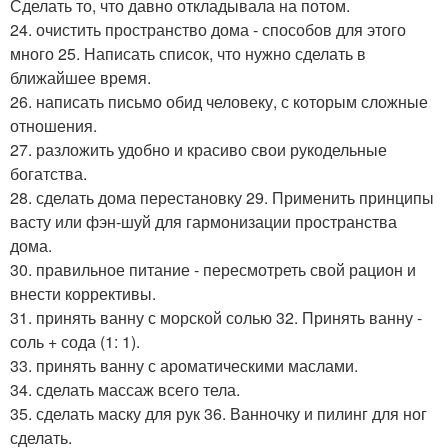
Сделать то, что давно откладывала на потом.
24. очистить пространство дома - способов для этого
много 25. Написать список, что нужно сделать в
ближайшее время.
26. написать письмо обид человеку, с которым сложные
отношения.
27. разложить удобно и красиво свои рукодельные
богатства.
28. сделать дома перестановку 29. Применить принципы
васту или фэн-шуй для гармонизации пространства
дома.
30. правильное питание - пересмотреть свой рацион и
внести коррективы.
31. принять ванну с морской солью 32. Принять ванну -
соль + сода (1: 1).
33. принять ванну с ароматическими маслами.
34. сделать массаж всего тела.
35. сделать маску для рук 36. Ванночку и пилинг для ног
сделать.