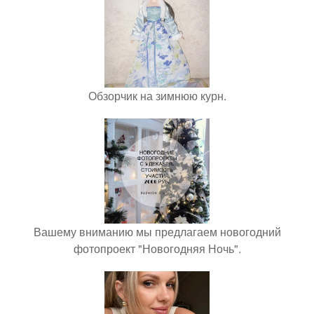
Обзорчик на зимнюю курн.
Вашему вниманию мы предлагаем новогодний
фотопроект "Новогодняя Ночь".