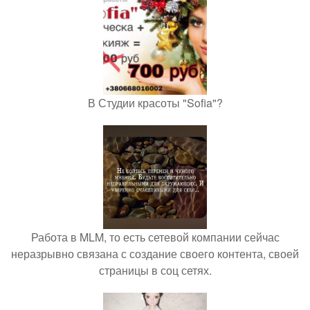
В Студии красоты "Sofia"?
Работа в MLM, то есть сетевой компании сейчас
неразрывно связана с создание своего контента, своей
страницы в соц сетях.