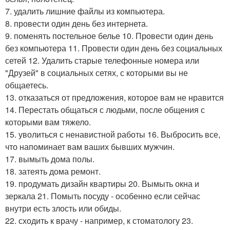
7. удалить лишние файлы из компьютера.
8. провести один день без интернета.
9. поменять постельное белье 10. Провести один день
без компьютера 11. Провести один день без социальных
сетей 12. Удалить старые телефонные номера или
"Друзей" в социальных сетях, с которыми вы не
общаетесь.
13. отказаться от предложения, которое вам не нравится
14. Перестать общаться с людьми, после общения с
которыми вам тяжело.
15. уволиться с ненавистной работы 16. Выбросить все,
что напоминает вам ваших бывших мужчин.
17. вымыть дома полы.
18. затеять дома ремонт.
19. продумать дизайн квартиры 20. Вымыть окна и
зеркала 21. Помыть посуду - особенно если сейчас
внутри есть злость или обиды.
22. сходить к врачу - например, к стоматологу 23.