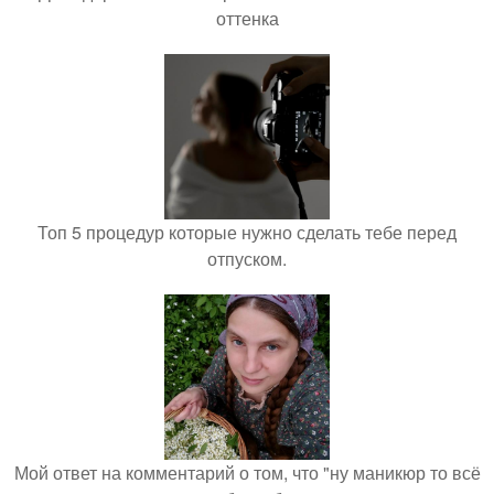
оттенка
Топ 5 процедур которые нужно сделать тебе перед
отпуском.
Мой ответ на комментарий о том, что "ну маникюр то всё