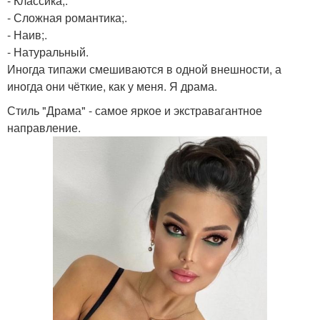
- Классика;.
- Сложная романтика;.
- Наив;.
- Натуральный.
Иногда типажи смешиваются в одной внешности, а
иногда они чёткие, как у меня. Я драма.
Стиль "Драма" - самое яркое и экстравагантное
направление.