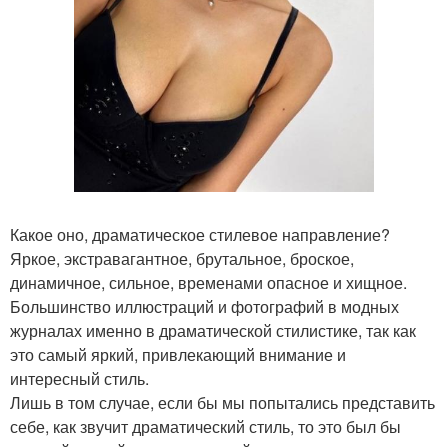
Какое оно, драматическое стилевое направление?
Яркое, экстравагантное, брутальное, броское,
динамичное, сильное, временами опасное и хищное.
Большинство иллюстраций и фотографий в модных
журналах именно в драматической стилистике, так как
это самый яркий, привлекающий внимание и
интересный стиль.
Лишь в том случае, если бы мы попытались представить
себе, как звучит драматический стиль, то это был бы