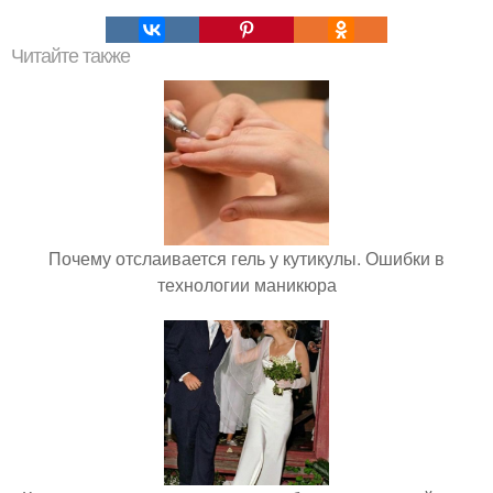
Читайте также
Почему отслаивается гель у кутикулы. Ошибки в
технологии маникюра