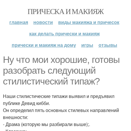
ПРИЧЕСКА И МАКИЯЖ
главная
новости
виды макияжа и причесок
как делать прически и макияж
прически и макияж на дому
игры
отзывы
Ну что мои хорошие, готовы
разобрать следующий
стилистический типаж?
Наши стилистические типажи выявил и предъявил
публике Девид кибби.
Он определил пять основных стилевых направлений
внешности:
- Драма (которую мы разбирали выше);.