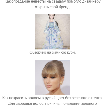
Как опоздание невесты на свадьбу помогло дизайнеру
открыть свой бренд.
Обзорчик на зимнюю курн.
Как покрасить волосы в русый цвет без зеленого оттенка.
Для здоровья волос: причины появления зеленого