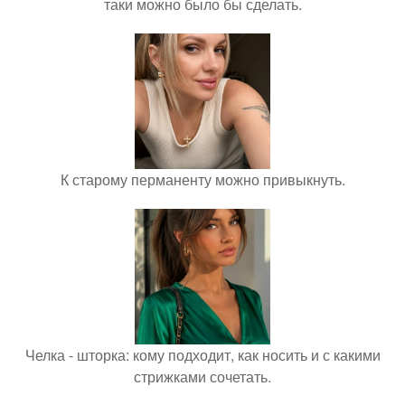
таки можно было бы сделать.
К старому перманенту можно привыкнуть.
Челка - шторка: кому подходит, как носить и с какими
стрижками сочетать.