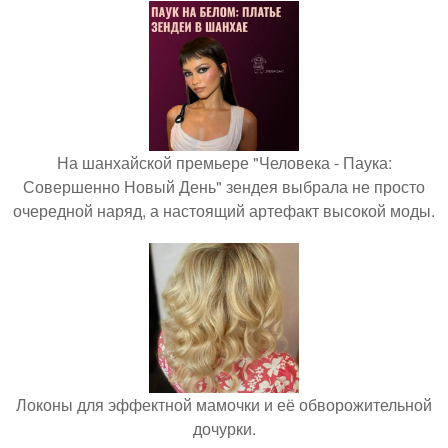
На шанхайской премьере "Человека - Паука:
Совершенно Новый День" зендея выбрала не просто
очередной наряд, а настоящий артефакт высокой моды.
Локоны для эффектной мамочки и её обворожительной
дочурки.