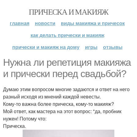
ПРИЧЕСКА И МАКИЯЖ
главная
новости
виды макияжа и причесок
как делать прически и макияж
прически и макияж на дому
игры
отзывы
Нужна ли репетиция макияжа
и прически перед свадьбой?
Думаю этим вопросом многие задаются и ответ на него
разный исходя из мнений каждой невесты.
Кому-то важна более прическа, кому-то макияж?
Мой ответ, как мастера на этот вопрос: "да, пробник
нужен! Потому что:
Прическа.