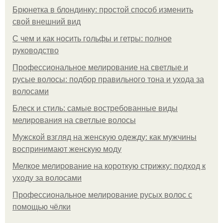
Брюнетка в блондинку: простой способ изменить
свой внешний вид
С чем и как носить гольфы и гетры: полное
руководство
Профессиональное мелирование на светлые и
русые волосы: подбор правильного тона и ухода за
волосами
Блеск и стиль: самые востребованные виды
мелирования на светлые волосы
Мужской взгляд на женскую одежду: как мужчины
воспринимают женскую моду
Мелкое мелирование на короткую стрижку: подход к
уходу за волосами
Профессиональное мелирование русых волос с
помощью чёлки