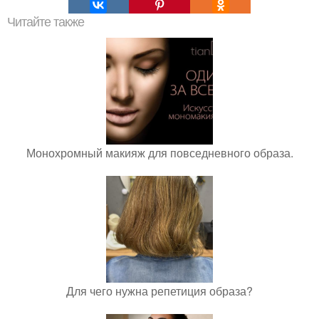
Читайте также
Монохромный макияж для повседневного образа.
Для чего нужна репетиция образа?