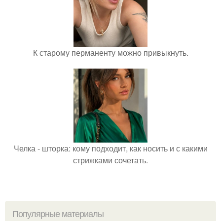
К старому перманенту можно привыкнуть.
Челка - шторка: кому подходит, как носить и с какими
стрижками сочетать.
Популярные материалы