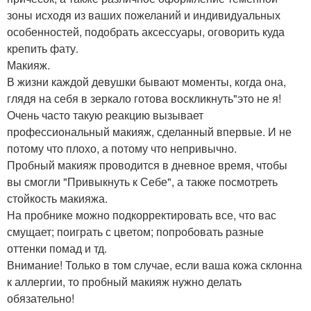
зоны исходя из ваших пожеланий и индивидуальных
особенностей, подобрать аксессуары, оговорить куда
крепить фату.
Макияж.
В жизни каждой девушки бывают моменты, когда она,
глядя на себя в зеркало готова воскликнуть"это не я!
Очень часто такую реакцию вызывает
профессиональный макияж, сделанный впервые. И не
потому что плохо, а потому что непривычно.
Пробный макияж проводится в дневное время, чтобы
вы смогли "Привыкнуть к Себе", а также посмотреть
стойкость макияжа.
На пробнике можно подкорректировать все, что вас
смущает; поиграть с цветом; попробовать разные
оттенки помад и тд.
Внимание! Только в том случае, если ваша кожа склонна
к аллергии, то пробный макияж нужно делать
обязательно!