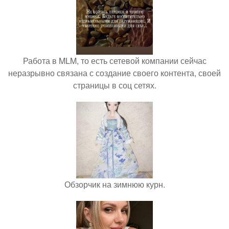
Работа в MLM, то есть сетевой компании сейчас
неразрывно связана с создание своего контента, своей
страницы в соц сетях.
Обзорчик на зимнюю курн.