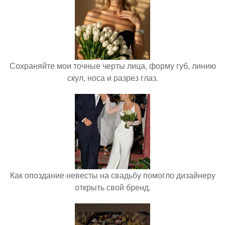
Сохраняйте мои точные черты лица, форму губ, линию
скул, носа и разрез глаз.
Как опоздание невесты на свадьбу помогло дизайнеру
открыть свой бренд.