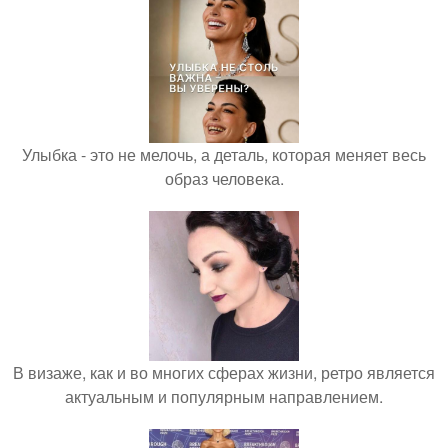
Улыбка - это не мелочь, а деталь, которая меняет весь
образ человека.
В визаже, как и во многих сферах жизни, ретро является
актуальным и популярным направлением.