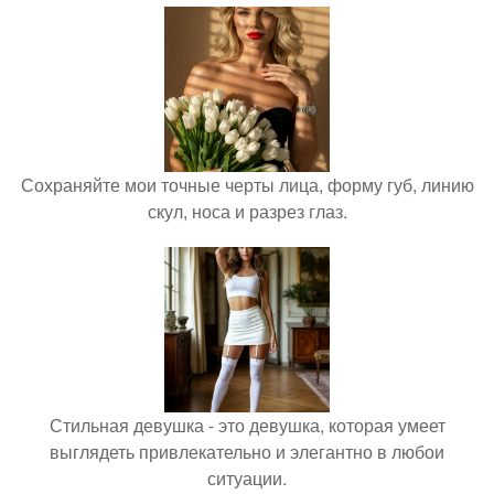
Сохраняйте мои точные черты лица, форму губ, линию
скул, носа и разрез глаз.
Стильная девушка - это девушка, которая умеет
выглядеть привлекательно и элегантно в любои
ситуации.