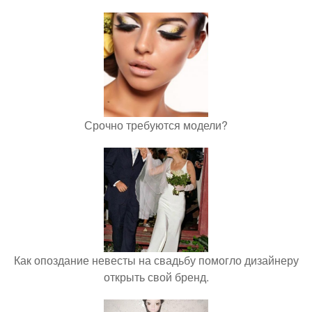
Срочно требуются модели?
Как опоздание невесты на свадьбу помогло дизайнеру
открыть свой бренд.