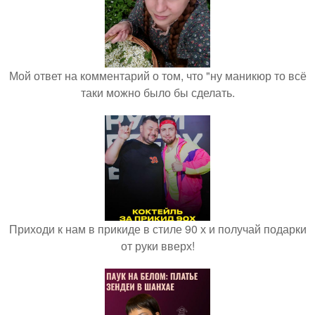
Мой ответ на комментарий о том, что "ну маникюр то всё
таки можно было бы сделать.
Приходи к нам в прикиде в стиле 90 х и получай подарки
от руки вверх!