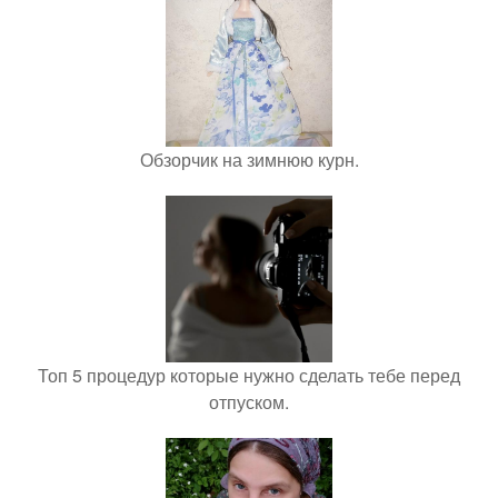
Обзорчик на зимнюю курн.
Топ 5 процедур которые нужно сделать тебе перед
отпуском.