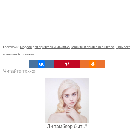
Категории:
Модели для причесок и макияжа
,
Макияж и прическа в школу
,
Прическа
и макияж бесплатно
Читайте также
Ли тамблер быть?