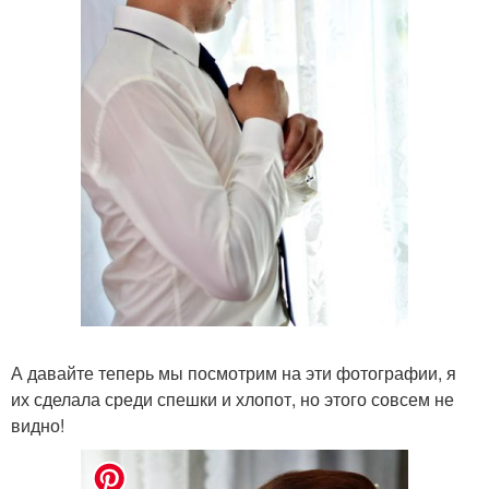
А давайте теперь мы посмотрим на эти фотографии, я
их сделала среди спешки и хлопот, но этого совсем не
видно!