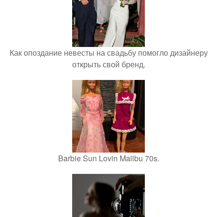
Как опоздание невесты на свадьбу помогло дизайнеру
открыть свой бренд.
Barbie Sun Lovin Malibu 70s.