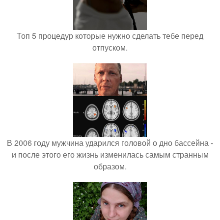
Топ 5 процедур которые нужно сделать тебе перед
отпуском.
В 2006 году мужчина ударился головой о дно бассейна -
и после этого его жизнь изменилась самым странным
образом.