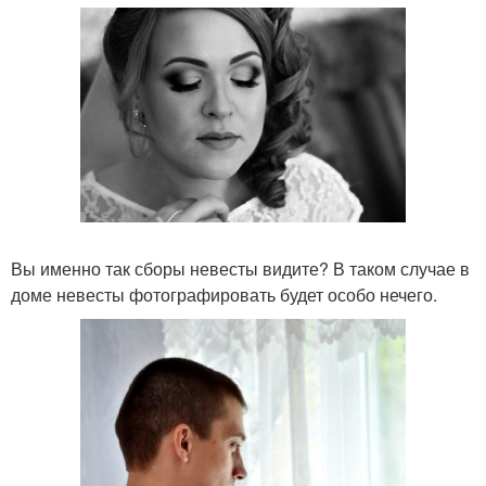
Вы именно так сборы невесты видите? В таком случае в
доме невесты фотографировать будет особо нечего.