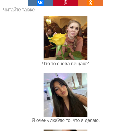
Читайте также
Что то снова вещаю?
Я очень люблю то, что я делаю.