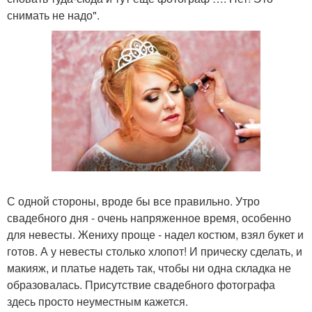
снимать не надо".
С одной стороны, вроде бы все правильно. Утро
свадебного дня - очень напряженное время, особенно
для невесты. Жениху проще - надел костюм, взял букет и
готов. А у невесты столько хлопот! И прическу сделать, и
макияж, и платье надеть так, чтобы ни одна складка не
образовалась. Присутствие свадебного фотографа
здесь просто неуместным кажется.