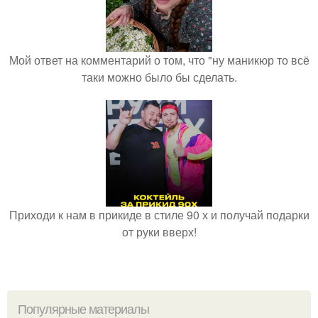
Мой ответ на комментарий о том, что "ну маникюр то всё
таки можно было бы сделать.
Приходи к нам в прикиде в стиле 90 х и получай подарки
от руки вверх!
Популярные материалы