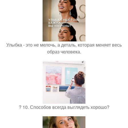
Улыбка - это не мелочь, а деталь, которая меняет весь
образ человека.
? 10. Способов всегда выглядеть хорошо?