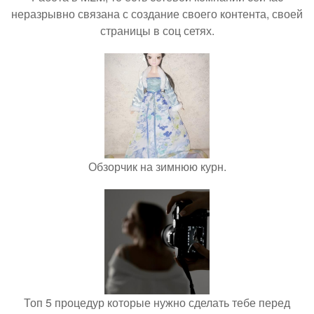
неразрывно связана с создание своего контента, своей
страницы в соц сетях.
Обзорчик на зимнюю курн.
Топ 5 процедур которые нужно сделать тебе перед