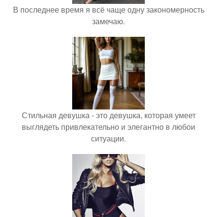
В последнее время я всё чаще одну закономерность
замечаю.
Стильная девушка - это девушка, которая умеет
выглядеть привлекательно и элегантно в любои
ситуации.