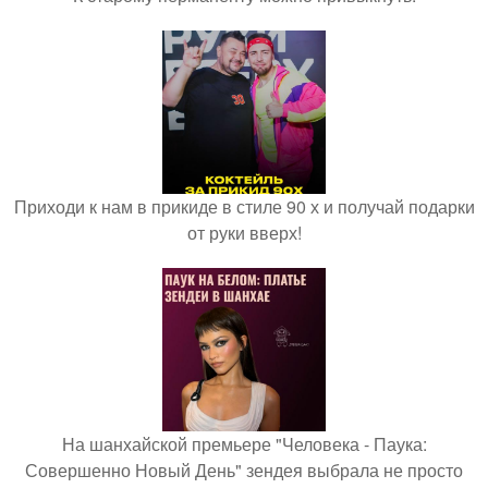
Приходи к нам в прикиде в стиле 90 х и получай подарки
от руки вверх!
На шанхайской премьере "Человека - Паука:
Совершенно Новый День" зендея выбрала не просто