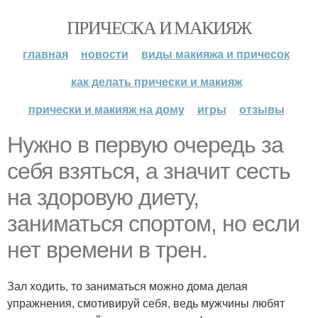
ПРИЧЕСКА И МАКИЯЖ
главная
новости
виды макияжа и причесок
как делать прически и макияж
прически и макияж на дому
игры
отзывы
Нужно в первую очередь за
себя взяться, а значит сесть
на здоровую диету,
заниматься спортом, но если
нет времени в трен.
Зал ходить, то заниматься можно дома делая
упражнения, смотивируй себя, ведь мужчины любят