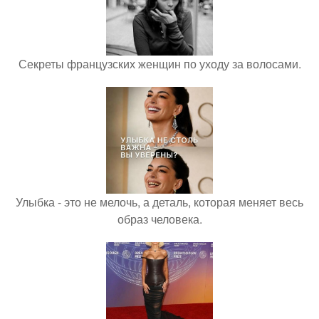
Секреты французских женщин по уходу за волосами.
Улыбка - это не мелочь, а деталь, которая меняет весь
образ человека.