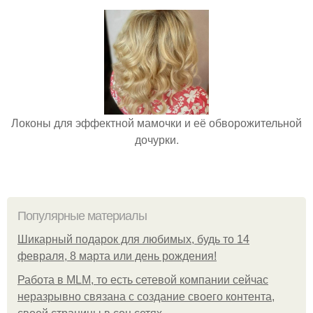
Локоны для эффектной мамочки и её обворожительной
дочурки.
Популярные материалы
Шикарный подарок для любимых, будь то 14
февраля, 8 марта или день рождения!
Работа в MLM, то есть сетевой компании сейчас
неразрывно связана с создание своего контента,