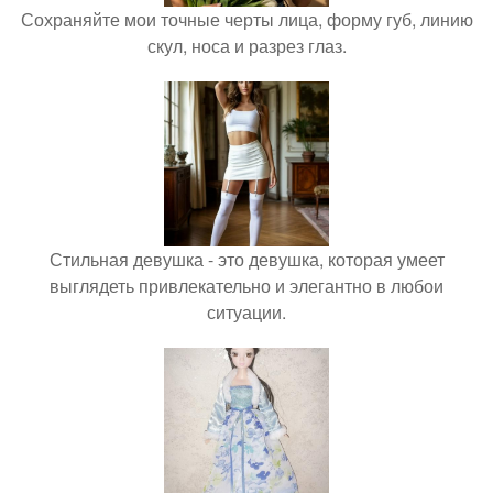
Сохраняйте мои точные черты лица, форму губ, линию
скул, носа и разрез глаз.
Стильная девушка - это девушка, которая умеет
выглядеть привлекательно и элегантно в любои
ситуации.