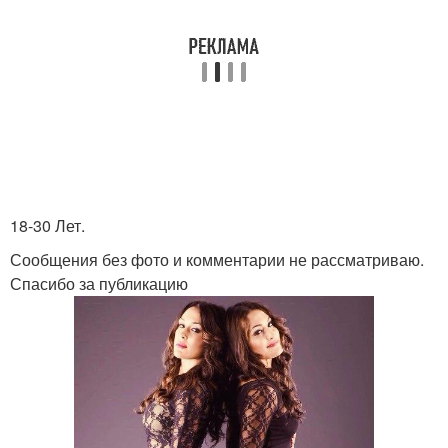
18-30 Лет.
Сообщения без фото и комментарии не рассматриваю.
Спасибо за публикацию