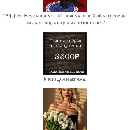
"Эффект Неузнаваемости": почему новый образ певицы
вызвал споры о гранях возможного?
Кисти для макияжа.