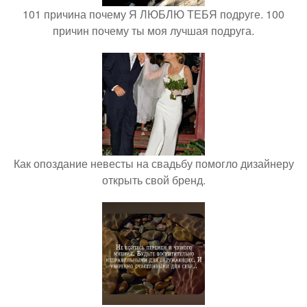
101 причина почему Я ЛЮБЛЮ ТЕБЯ подруге. 100
причин почему ты моя лучшая подруга.
Как опоздание невесты на свадьбу помогло дизайнеру
открыть свой бренд.