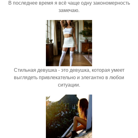
В последнее время я всё чаще одну закономерность
замечаю.
Стильная девушка - это девушка, которая умеет
выглядеть привлекательно и элегантно в любои
ситуации.