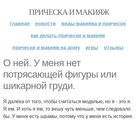
ПРИЧЕСКА И МАКИЯЖ
главная
новости
виды макияжа и причесок
как делать прически и макияж
прически и макияж на дому
игры
отзывы
О ней. У меня нет
потрясающей фигуры или
шикарной груди.
Я далека от того, чтобы считаться моделью, но я - это я.
Я ем. И хоть я ем, то вешу чуть меньше, чем следовало
бы. У меня есть шрамы, потому что у меня есть история.