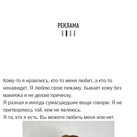
Кому-то я нравлюсь, кто-то меня любит, а кто-то
ненавидит. Я люблю свою пижаму, бывает хожу без
макияжа и не делаю прическу.
Я разная и иногда сумасшедшие вещи говорю. Я не
притворяюсь той, кем не являюсь.
Я та, кто я есть. Вы можете любить меня или нет.