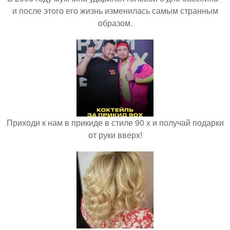
и после этого его жизнь изменилась самым странным
образом.
Приходи к нам в прикиде в стиле 90 х и получай подарки
от руки вверх!