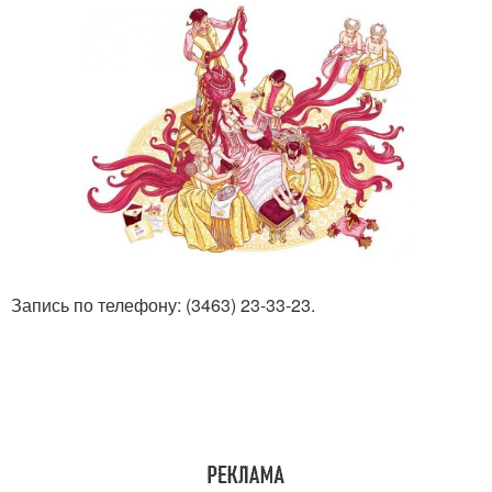
Запись по телефону: (3463) 23-33-23.