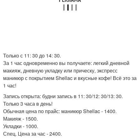
Только с 11: 30 до 14: 30.
За 1 час одновременно вы получаете: легкий дневной
макияж, дневную укладку или прическу, экспресс
маникюр с покрытием Shellac и вкусные кофе! Всё это за
1 час!
Запись открыта: будни запись в 11: 30/12: 30/13: 30.
Только 3 часа в день!
Обычная цена по прайс: маникюр Shellac - 1400.
Макияж - 1500.
Укладки - 1000.
Спец. Цена за час - 2400.