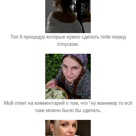
Топ 5 процедур которые нужно сделать тебе перед
отпуском.
Мой ответ на комментарий о том, что "ну маникюр то всё
таки можно было бы сделать.