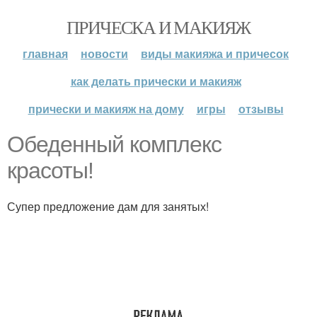
ПРИЧЕСКА И МАКИЯЖ
главная
новости
виды макияжа и причесок
как делать прически и макияж
прически и макияж на дому
игры
отзывы
Обеденный комплекс
красоты!
Супер предложение дам для занятых!