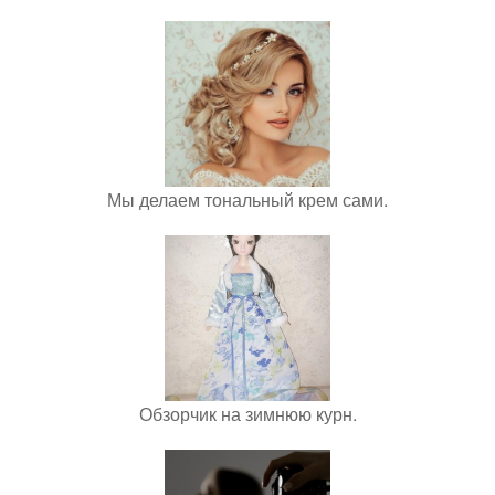
Мы делаем тональный крем сами.
Обзорчик на зимнюю курн.