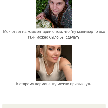
Мой ответ на комментарий о том, что "ну маникюр то всё
таки можно было бы сделать.
К старому перманенту можно привыкнуть.