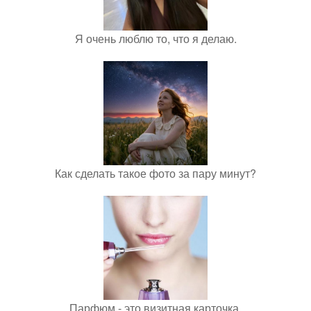
Я очень люблю то, что я делаю.
Как сделать такое фото за пару минут?
Парфюм - это визитная карточка.