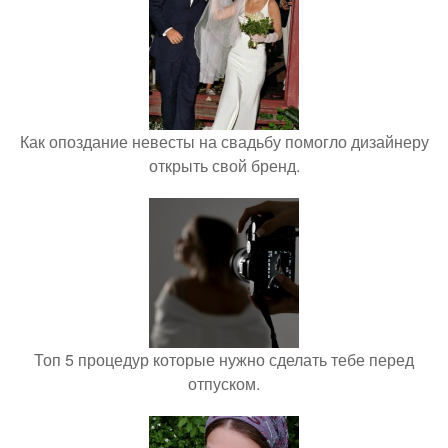
Как опоздание невесты на свадьбу помогло дизайнеру
открыть свой бренд.
Топ 5 процедур которые нужно сделать тебе перед
отпуском.