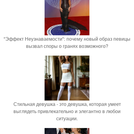
"Эффект Неузнаваемости": почему новый образ певицы
вызвал споры о гранях возможного?
Стильная девушка - это девушка, которая умеет
выглядеть привлекательно и элегантно в любои
ситуации.