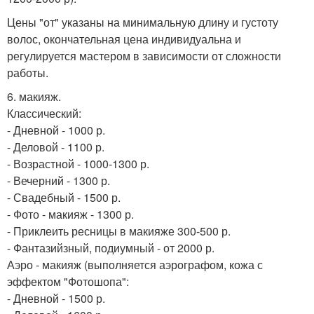
Цены "от" указаны на минимальную длину и густоту
волос, окончательная цена индивидуальна и
регулируется мастером в зависимости от сложности
работы.
6. макияж.
Классический:
- Дневной - 1000 р.
- Деловой - 1100 р.
- Возрастной - 1000-1300 р.
- Вечерний - 1300 р.
- Свадебный - 1500 р.
- Фото - макияж - 1300 р.
- Приклеить ресницы в макияже 300-500 р.
- Фантазийзный, подиумный - от 2000 р.
Аэро - макияж (выполняется аэрографом, кожа с
эффектом "Фотошопа":
- Дневной - 1500 р.