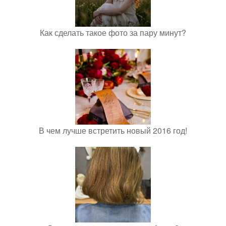
Как сделать такое фото за пару минут?
В чем лучше встретить новый 2016 год!