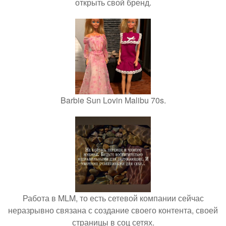
открыть свой бренд.
Barbie Sun Lovin Malibu 70s.
Работа в MLM, то есть сетевой компании сейчас
неразрывно связана с создание своего контента, своей
страницы в соц сетях.