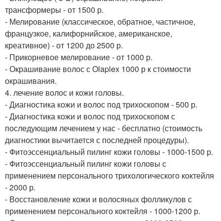
трансформеры - от 1500 р.
- Мелирование (классическое, обратное, частичное,
французкое, калифорнийское, американское,
креативное) - от 1200 до 2500 р.
- Прикорневое мелирование - от 1000 р.
- Окрашивание волос с Olaplex 1000 р к стоимости
окрашивания.
4. лечение волос и кожи головы.
- Диагностика кожи и волос под трихоскопом - 500 р.
- Диагностика кожи и волос под трихоскопом с
последующим лечением у нас - бесплатно (стоимость
диагностики вычитается с последней процедуры).
- Фитоэссенциальный пилинг кожи головы - 1000-1500 р.
- Фитоэссенциальный пилинг кожи головы с
применением персонального трихологического коктейля
- 2000 р.
- Восстановление кожи и волосяных фолликулов с
применением персонального коктейля - 1000-1200 р.