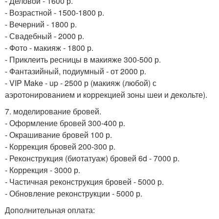
- Деловой - 1600 р.
- Возрастной - 1500-1800 р.
- Вечерний - 1800 р.
- Свадебный - 2000 р.
- Фото - макияж - 1800 р.
- Приклеить ресницы в макияже 300-500 р.
- Фантазийный, подиумный - от 2000 р.
- VIP Make - up - 2500 р (макияж (любой) с
аэротонированием и коррекцией зоны шеи и декольте).
7. моделирование бровей.
- Оформление бровей 300-400 р.
- Окрашивание бровей 100 р.
- Коррекция бровей 200-300 р.
- Реконструкция (биотатуаж) бровей 6d - 7000 р.
- Коррекция - 3000 р.
- Частичная реконструкция бровей - 5000 р.
- Обновление реконструкции - 5000 р.
Дополнительная оплата: