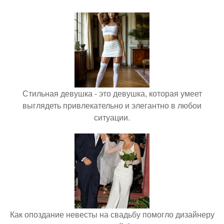
Стильная девушка - это девушка, которая умеет
выглядеть привлекательно и элегантно в любои
ситуации.
Как опоздание невесты на свадьбу помогло дизайнеру