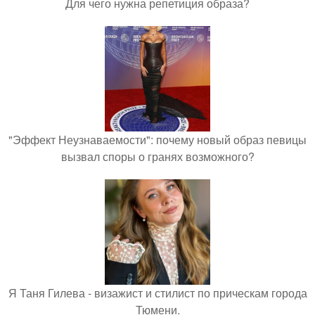
Для чего нужна репетиция образа?
"Эффект Неузнаваемости": почему новый образ певицы
вызвал споры о гранях возможного?
Я Таня Гилева - визажист и стилист по прическам города
Тюмени.