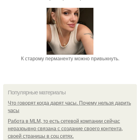
К старому перманенту можно привыкнуть.
Популярные материалы
Что говорят когда дарят часы. Почему нельзя дарить
часы
Работа в MLM, то есть сетевой компании сейчас
неразрывно связана с создание своего контента,
своей страницы в соц сетях.