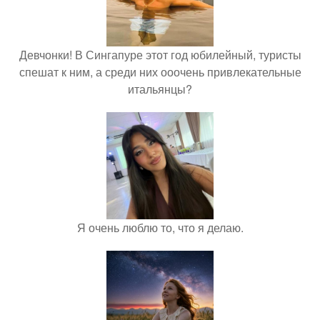
Девчонки! В Сингапуре этот год юбилейный, туристы
спешат к ним, а среди них ооочень привлекательные
итальянцы?
Я очень люблю то, что я делаю.