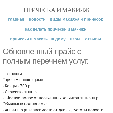
ПРИЧЕСКА И МАКИЯЖ
главная
новости
виды макияжа и причесок
как делать прически и макияж
прически и макияж на дому
игры
отзывы
Обновленный прайс с
полным перечнем услуг.
1. стрижки.
Горячими ножницами:
- Концы - 700 р.
- Стрижка - 1000 р.
- "Чистка" волос от посеченных кончиков 100-500 р.
Обычными ножницами:
- 400-600 р (в зависимости от длины, густоты волос, и