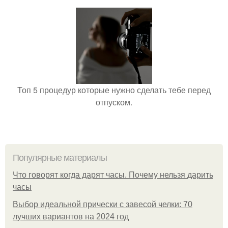
Топ 5 процедур которые нужно сделать тебе перед
отпуском.
Популярные материалы
Что говорят когда дарят часы. Почему нельзя дарить
часы
Выбор идеальной прически с завесой челки: 70
лучших вариантов на 2024 год