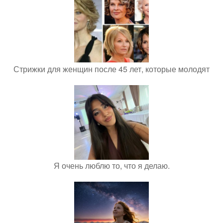
Стрижки для женщин после 45 лет, которые молодят
Я очень люблю то, что я делаю.