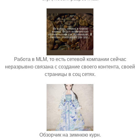
Работа в MLM, то есть сетевой компании сейчас
неразрывно связана с создание своего контента, своей
страницы в соц сетях.
Обзорчик на зимнюю курн.