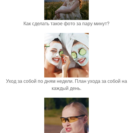
Как сделать такое фото за пару минут?
Уход за собой по дням недели. План ухода за собой на
каждый день.