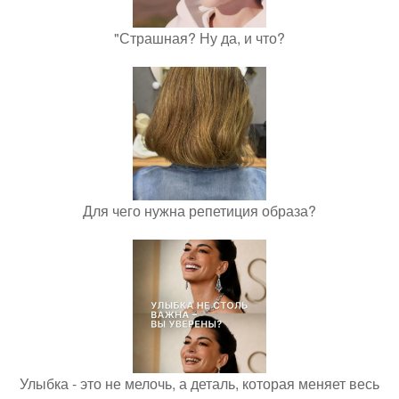
"Страшная? Ну да, и что?
Для чего нужна репетиция образа?
Улыбка - это не мелочь, а деталь, которая меняет весь