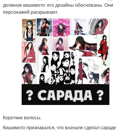
должное кишимото: его дизайны обоснованы. Они
персонажей раскрывают.
Короткие волосы.
Кишимото признавался, что вначале сделал сараде