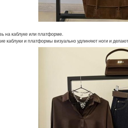
увь на каблуке или платформе.
ие каблуки и платформы визуально удлиняют ноги и делают