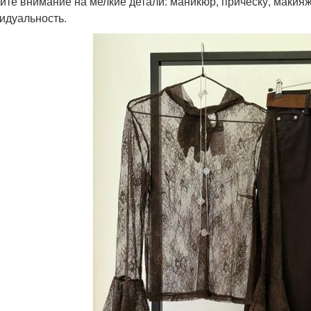
ите внимание на мелкие детали: маникюр, прическу, макияж
идуальность.