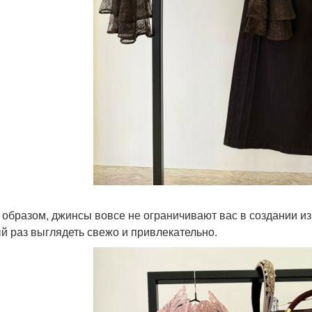
 образом, джинсы вовсе не ограничивают вас в создании и
й раз выглядеть свежо и привлекательно.