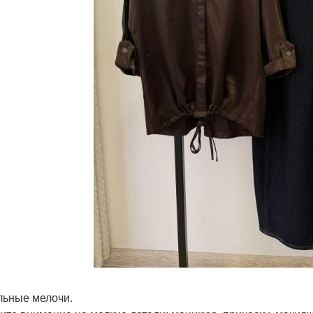
ильные мелочи.