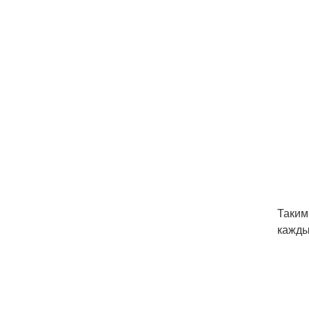
Таким
кажды