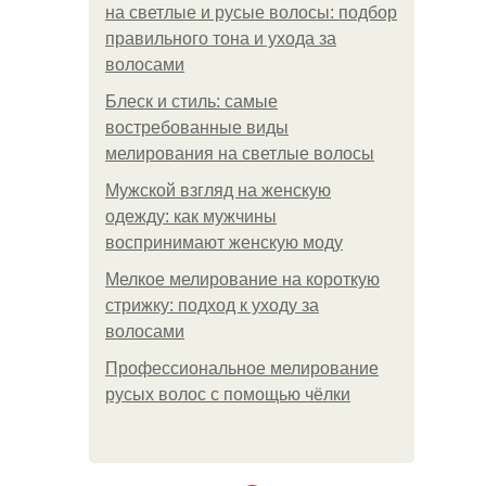
на светлые и русые волосы: подбор
правильного тона и ухода за
волосами
Блеск и стиль: самые
востребованные виды
мелирования на светлые волосы
Мужской взгляд на женскую
одежду: как мужчины
воспринимают женскую моду
Мелкое мелирование на короткую
стрижку: подход к уходу за
волосами
Профессиональное мелирование
русых волос с помощью чёлки