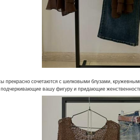
ы прекрасно сочетаются с шелковыми блузами, кружевным
 подчеркивающие вашу фигуру и придающие женственности