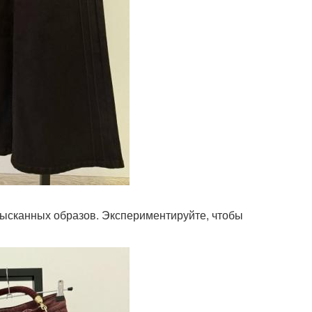
зысканных образов. Экспериментируйте, чтобы