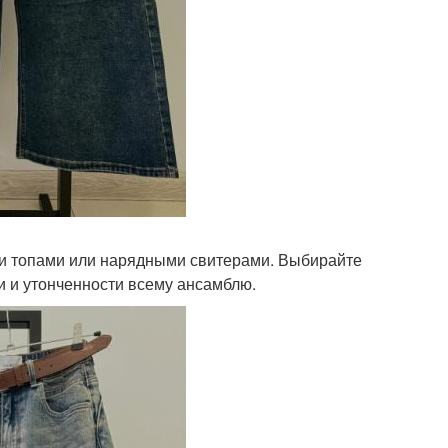
и топами или нарядными свитерами. Выбирайте
 и утонченности всему ансамблю.