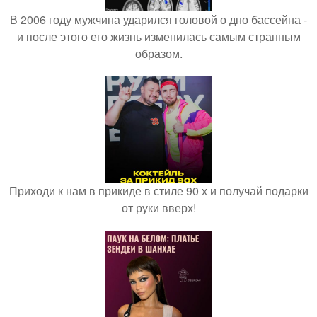
В 2006 году мужчина ударился головой о дно бассейна -
и после этого его жизнь изменилась самым странным
образом.
Приходи к нам в прикиде в стиле 90 х и получай подарки
от руки вверх!