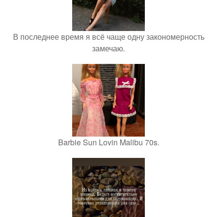
В последнее время я всё чаще одну закономерность
замечаю.
Barbie Sun Lovin Malibu 70s.