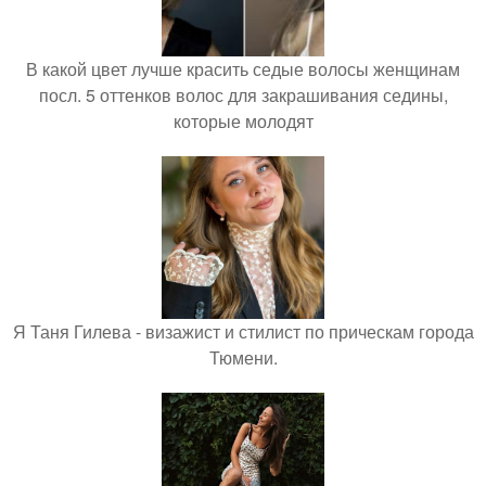
В какой цвет лучше красить седые волосы женщинам
посл. 5 оттенков волос для закрашивания седины,
которые молодят
Я Таня Гилева - визажист и стилист по прическам города
Тюмени.