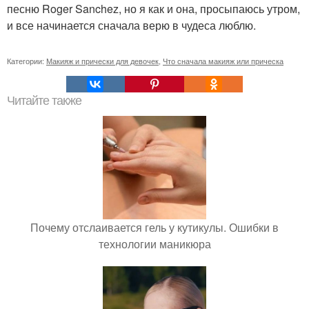
песню Roger Sanchez, но я как и она, просыпаюсь утром,
и все начинается сначала верю в чудеса люблю.
Категории:
Макияж и прически для девочек
,
Что сначала макияж или прическа
Читайте также
Почему отслаивается гель у кутикулы. Ошибки в
технологии маникюра