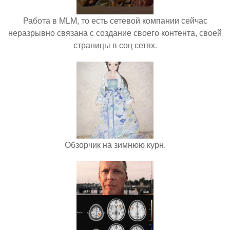
Работа в MLM, то есть сетевой компании сейчас
неразрывно связана с создание своего контента, своей
страницы в соц сетях.
Обзорчик на зимнюю курн.