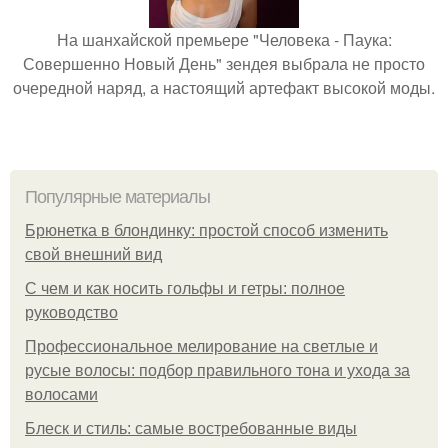
На шанхайской премьере "Человека - Паука:
Совершенно Новый День" зендея выбрала не просто
очередной наряд, а настоящий артефакт высокой моды.
Популярные материалы
Брюнетка в блондинку: простой способ изменить
свой внешний вид
С чем и как носить гольфы и гетры: полное
руководство
Профессиональное мелирование на светлые и
русые волосы: подбор правильного тона и ухода за
волосами
Блеск и стиль: самые востребованные виды