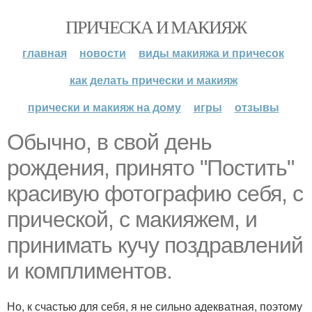
ПРИЧЕСКА И МАКИЯЖ
главная
новости
виды макияжа и причесок
как делать прически и макияж
прически и макияж на дому
игры
отзывы
Обычно, в свой день
рождения, принято "Постить"
красивую фотографию себя, с
прической, с макияжем, и
принимать кучу поздравлений
и комплиментов.
Но, к счастью для себя, я не сильно адекватная, поэтому