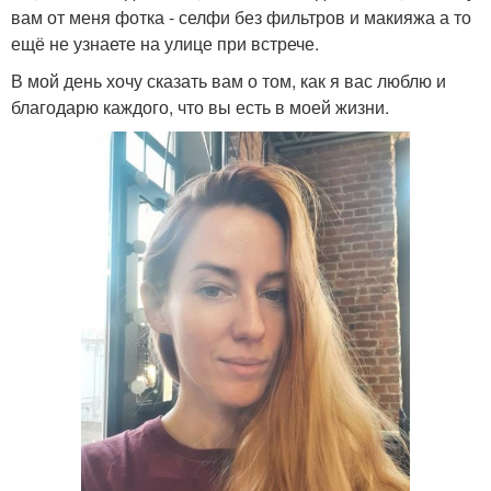
вам от меня фотка - селфи без фильтров и макияжа а то
ещё не узнаете на улице при встрече.
В мой день хочу сказать вам о том, как я вас люблю и
благодарю каждого, что вы есть в моей жизни.