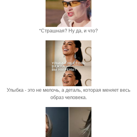
"Страшная? Ну да, и что?
Улыбка - это не мелочь, а деталь, которая меняет весь
образ человека.