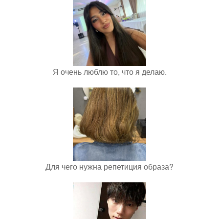
Я очень люблю то, что я делаю.
Для чего нужна репетиция образа?