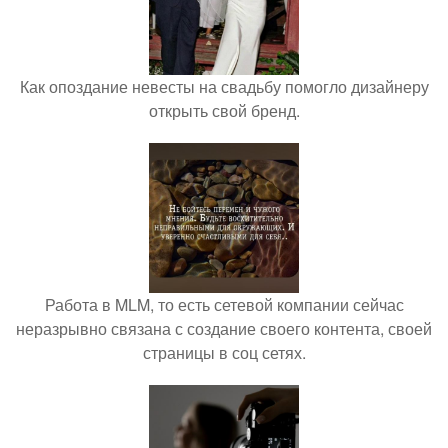
Как опоздание невесты на свадьбу помогло дизайнеру
открыть свой бренд.
Работа в MLM, то есть сетевой компании сейчас
неразрывно связана с создание своего контента, своей
страницы в соц сетях.