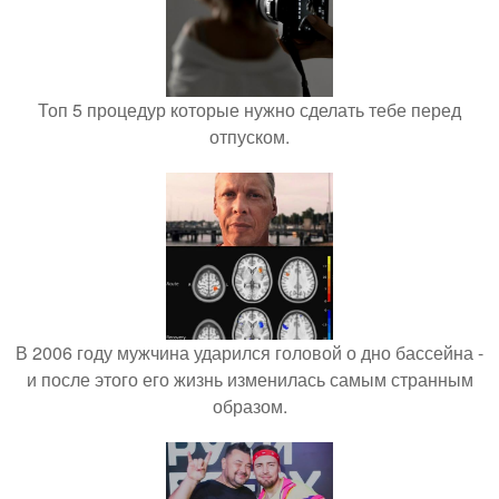
Топ 5 процедур которые нужно сделать тебе перед
отпуском.
В 2006 году мужчина ударился головой о дно бассейна -
и после этого его жизнь изменилась самым странным
образом.