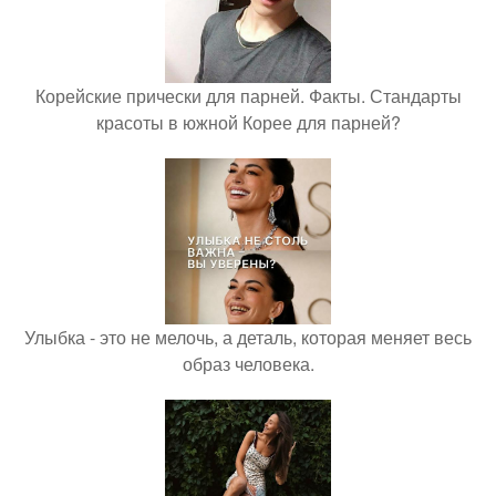
Корейские прически для парней. Факты. Стандарты
красоты в южной Корее для парней?
Улыбка - это не мелочь, а деталь, которая меняет весь
образ человека.