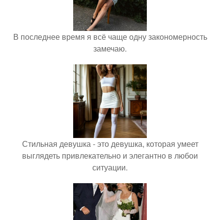
В последнее время я всё чаще одну закономерность
замечаю.
Стильная девушка - это девушка, которая умеет
выглядеть привлекательно и элегантно в любои
ситуации.