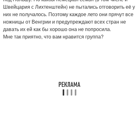
Швейцария с Лихтенштейн) не пытались отговорить её у
них не получалось. Поэтому каждое лето они прячут все
ножницы от Венгрии и предупреждают всех стран не
давать их ей как бы хорошо она не попросила.
Мне так приятно, что вам нравится группа?