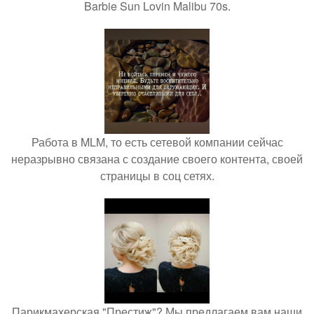
Barbie Sun Lovin Malibu 70s.
Работа в MLM, то есть сетевой компании сейчас
неразрывно связана с создание своего контента, своей
страницы в соц сетях.
Парикмахерская "Престиж"? Мы предлагаем вам наши