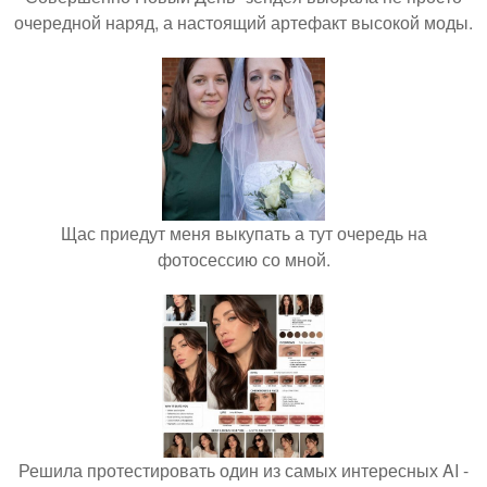
очередной наряд, а настоящий артефакт высокой моды.
Щас приедут меня выкупать а тут очередь на
фотосессию со мной.
Решила протестировать один из самых интересных AI -