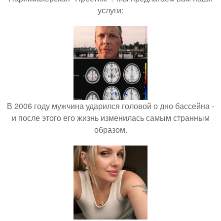
услуги:
В 2006 году мужчина ударился головой о дно бассейна -
и после этого его жизнь изменилась самым странным
образом.