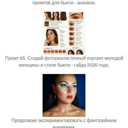
промтов для бьюти - анализа.
Промт 65. Создай фотореалистичный портрет молодой
женщины в стиле бьюти - гайда 2026 года.
Продолжаю экспериментировать с фантазийным
макияжем.