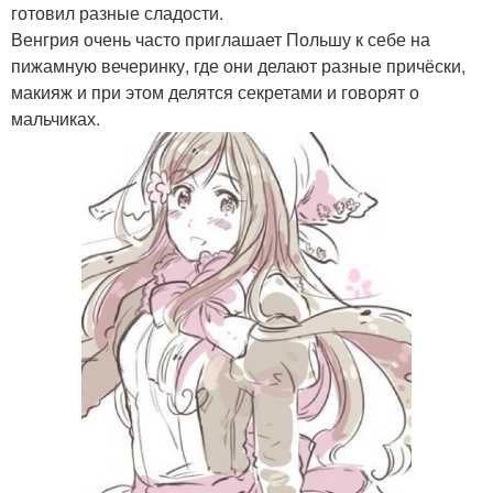
готовил разные сладости.
Венгрия очень часто приглашает Польшу к себе на
пижамную вечеринку, где они делают разные причёски,
макияж и при этом делятся секретами и говорят о
мальчиках.