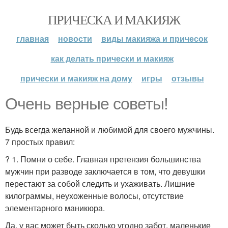
ПРИЧЕСКА И МАКИЯЖ
главная
новости
виды макияжа и причесок
как делать прически и макияж
прически и макияж на дому
игры
отзывы
Очень верные советы!
Будь всегда желанной и любимой для своего мужчины.
7 простых правил:
? 1. Помни о себе. Главная претензия большинства
мужчин при разводе заключается в том, что девушки
перестают за собой следить и ухаживать. Лишние
килограммы, неухоженные волосы, отсутствие
элементарного маникюра.
Да, у вас может быть сколько угодно забот, маленькие