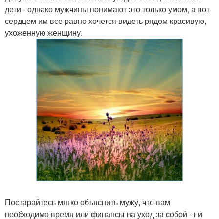
дети - однако мужчины понимают это только умом, а вот
сердцем им все равно хочется видеть рядом красивую,
ухоженную женщину.
Постарайтесь мягко объяснить мужу, что вам
необходимо время или финансы на уход за собой - ни