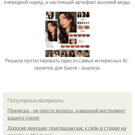
очередной наряд, а настоящий артефакт высокой моды.
Решила протестировать один из самых интересных AI -
промтов для бьюти - анализа.
Популярные материалы
Прическа - не просто волосы, а мощный инструмент
вашего стиля!
Дорогие девушки, приглашаю вас к себе в студию на