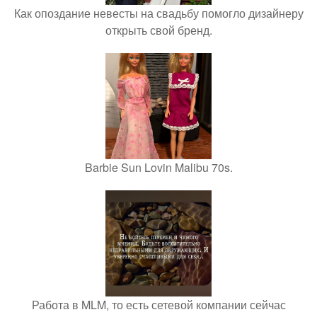
Как опоздание невесты на свадьбу помогло дизайнеру
открыть свой бренд.
Barbie Sun Lovin Malibu 70s.
Работа в MLM, то есть сетевой компании сейчас