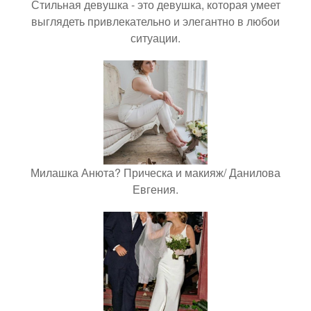
Стильная девушка - это девушка, которая умеет
выглядеть привлекательно и элегантно в любои
ситуации.
Милашка Анюта? Прическа и макияж/ Данилова
Евгения.