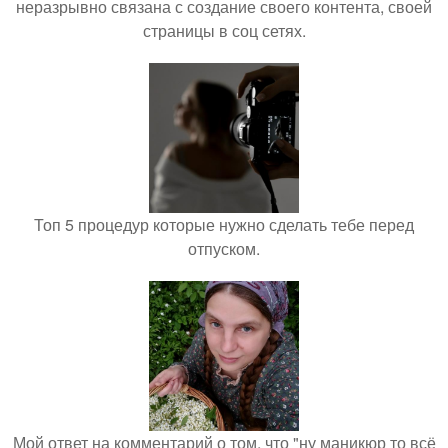
неразрывно связана с создание своего контента, своей
страницы в соц сетях.
Топ 5 процедур которые нужно сделать тебе перед
отпуском.
Мой ответ на комментарий о том, что "ну маникюр то всё