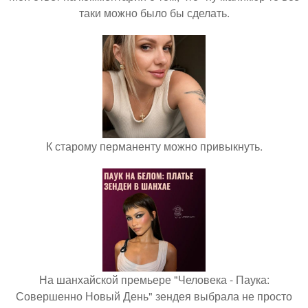
таки можно было бы сделать.
К старому перманенту можно привыкнуть.
На шанхайской премьере "Человека - Паука:
Совершенно Новый День" зендея выбрала не просто