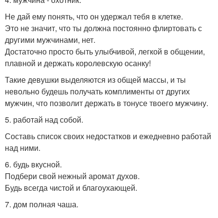
Не дай ему понять, что он удержал тебя в клетке.
Это не значит, что ты должна постоянно флиртовать с
другими мужчинами, нет.
Достаточно просто быть улыбчивой, легкой в общении,
плавной и держать королевскую осанку!
Такие девушки выделяются из общей массы, и ты
невольно будешь получать комплименты от других
мужчин, что позволит держать в тонусе твоего мужчину.
5. работай над собой.
Составь список своих недостатков и ежедневно работай
над ними.
6. будь вкусной.
Подбери свой нежный аромат духов.
Будь всегда чистой и благоухающей.
7. дом полная чаша.