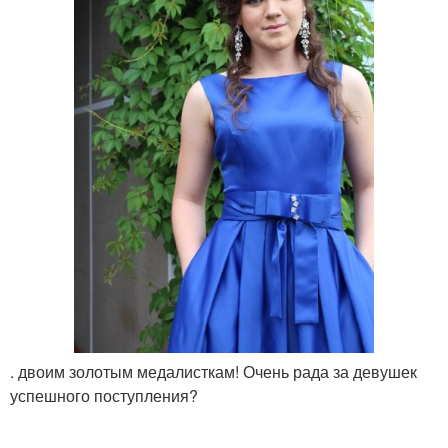
. двоим золотым медалисткам! Очень рада за девушек
успешного поступления?