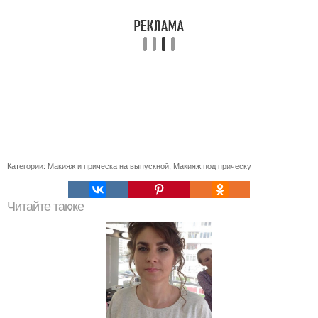
Категории:
Макияж и прическа на выпускной
,
Макияж под прическу
Читайте также