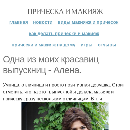
ПРИЧЕСКА И МАКИЯЖ
главная
новости
виды макияжа и причесок
как делать прически и макияж
прически и макияж на дому
игры
отзывы
Одна из моих красавиц
выпускниц - Алена.
Умница, отличница и просто позитивная девушка. Стоит
отметить, что на этот выпускной я делала макияж и
прическу сразу нескольким отличницам. В т. ч