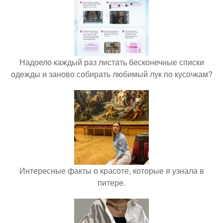
Надоело каждый раз листать бесконечные списки
одежды и заново собирать любимый лук по кусочкам?
Интересные факты о красоте, которые я узнала в
питере.