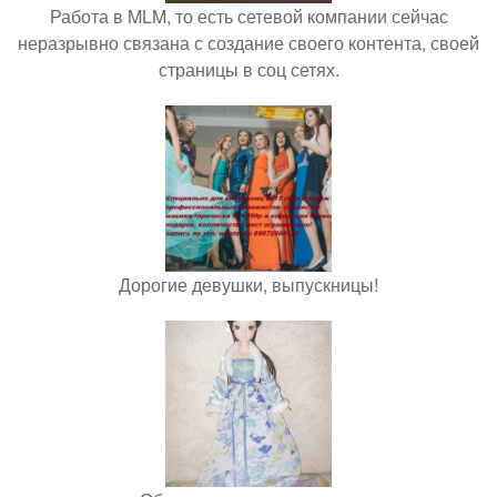
Работа в MLM, то есть сетевой компании сейчас
неразрывно связана с создание своего контента, своей
страницы в соц сетях.
Дорогие девушки, выпускницы!