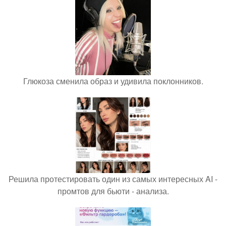
Глюкоза сменила образ и удивила поклонников.
Решила протестировать один из самых интересных AI -
промтов для бьюти - анализа.