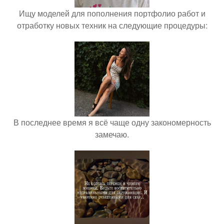
Ищу моделей для пополнения портфолио работ и
отработку новых техник на следующие процедуры:
В последнее время я всё чаще одну закономерность
замечаю.