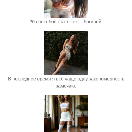
20 способов стать секс - богиней.
В последнее время я всё чаще одну закономерность
замечаю.