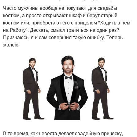
Часто мужчины вообще не покупают для свадьбы
костюм, а просто открывают шкаф и берут старый
костюм или, приобретают его с прицелом "Ходить в нём
на Работу". Дескать, смысл тратиться на один раз?
Признаюсь, я и сам совершил такую ошибку. Теперь
жалею.
В то время, как невеста делает свадебную прическу,