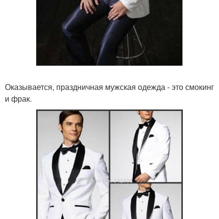
Оказывается, праздничная мужская одежда - это смокинг
и фрак.