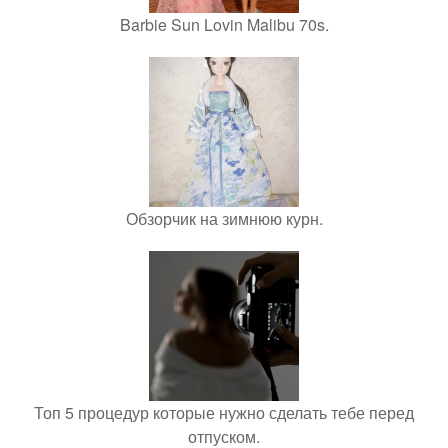
Barbie Sun Lovin Malibu 70s.
Обзорчик на зимнюю курн.
Топ 5 процедур которые нужно сделать тебе перед
отпуском.