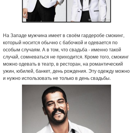
На Западе мужчина имеет в своём гардеробе смокинг,
который носится обычно с бабочкой и одевается по
особым случаям. А в том, что свадьба - именно такой
случай, сомневаться не приходится. Кроме того, смокинг
можно одевать в театр, в ресторан, на романтический
ужин, юбилей, банкет, день рождения. Эту одежду можно
и нужно использовать не только в день свадьбы.