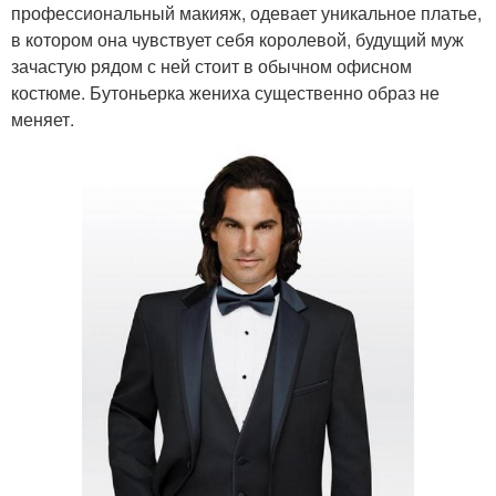
профессиональный макияж, одевает уникальное платье,
в котором она чувствует себя королевой, будущий муж
зачастую рядом с ней стоит в обычном офисном
костюме. Бутоньерка жениха существенно образ не
меняет.