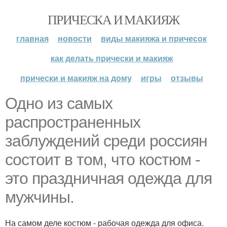
ПРИЧЕСКА И МАКИЯЖ
главная
новости
виды макияжа и причесок
как делать прически и макияж
прически и макияж на дому
игры
отзывы
Одно из самых
распространенных
заблуждений среди россиян
состоит в том, что костюм -
это праздничная одежда для
мужчины.
На самом деле костюм - рабочая одежда для офиса.