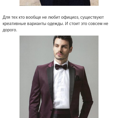
Для тех кто вообще не любит официоз, существуют
креативные варианты одежды. И стоит это совсем не
дорого.