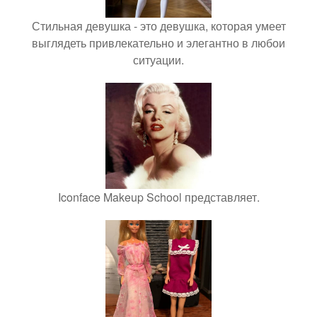
Стильная девушка - это девушка, которая умеет
выглядеть привлекательно и элегантно в любои
ситуации.
Iconface Makeup School представляет.