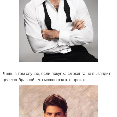
Лишь в том случае, если покупка смокинга не выглядит
целесообразной, его можно взять в прокат.