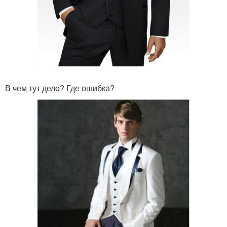
В чем тут дело? Где ошибка?