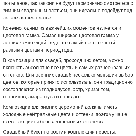
тюльпанов, так как они не будут гармонично смотреться с
зимним свадебным платьем, они идеально подойдут под
легкое летнее платье.
Конечно, одним из важнейших моментов является и
цветовая гамма. Самая широкая цветовая гамма у
летних композиций, ведь это самый насыщенный
разными цветами период года.
В композиции для свадеб, проходящих летом, можно
включать абсолютно все цветы и самых разнообразных
оттенков. Для осенних свадеб несколько меньший выбор
цветов, которые принято использовать, они традиционно
составляются из гладиолусов, астр, хризантем,
георгинов, амарантуса и солидаго.
Композиции для зимних церемоний должны иметь
холодные нейтральные цвета и оттенки, поэтому чаще
всего это цветы белых и кремовых оттенков.
Свадебный букет по росту и комплекции невесты.