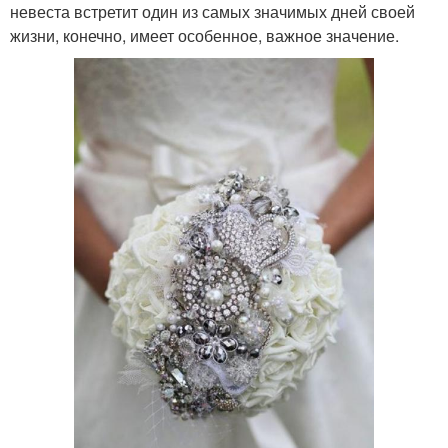
невеста встретит один из самых значимых дней своей
жизни, конечно, имеет особенное, важное значение.