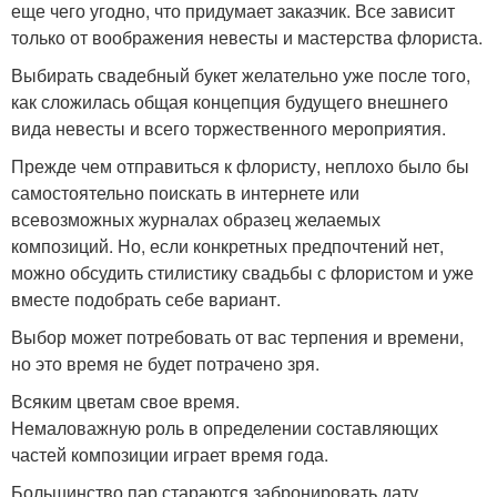
еще чего угодно, что придумает заказчик. Все зависит
только от воображения невесты и мастерства флориста.
Выбирать свадебный букет желательно уже после того,
как сложилась общая концепция будущего внешнего
вида невесты и всего торжественного мероприятия.
Прежде чем отправиться к флористу, неплохо было бы
самостоятельно поискать в интернете или
всевозможных журналах образец желаемых
композиций. Но, если конкретных предпочтений нет,
можно обсудить стилистику свадьбы с флористом и уже
вместе подобрать себе вариант.
Выбор может потребовать от вас терпения и времени,
но это время не будет потрачено зря.
Всяким цветам свое время.
Немаловажную роль в определении составляющих
частей композиции играет время года.
Большинство пар стараются забронировать дату