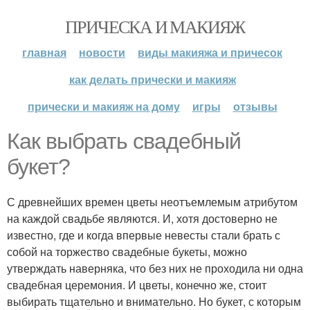
ПРИЧЕСКА И МАКИЯЖ
главная
новости
виды макияжа и причесок
как делать прически и макияж
прически и макияж на дому
игры
отзывы
Как выбрать свадебный
букет?
С древнейших времен цветы неотъемлемым атрибутом
на каждой свадьбе являются. И, хотя достоверно не
известно, где и когда впервые невесты стали брать с
собой на торжество свадебные букеты, можно
утверждать наверняка, что без них не проходила ни одна
свадебная церемония. И цветы, конечно же, стоит
выбирать тщательно и внимательно. Но букет, с которым