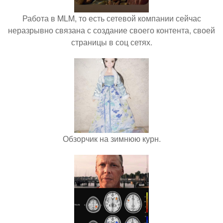
Работа в MLM, то есть сетевой компании сейчас
неразрывно связана с создание своего контента, своей
страницы в соц сетях.
Обзорчик на зимнюю курн.