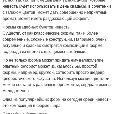
невеста будет использовать в день свадьбы, в сочетании
с запахом цветов, может дать совершенно неприятный
аромат, может иметь раздражающий эффект.
Формы свадебных букетов невесты.
Существуют как классические формы, так и более
современные, сложные конструкции. Например, очень
актуально и красиво смотрятся композиции в форме
водопада из цветов с вьющимися стеблями.
Но не только форма может придать ему великолепие,
опытный флорист может из, казалось бы, простой
формы, например, круглой, сотворить просто шедевр
флористического искусства. Используя мелкие цветочки,
можно составить различные орнаменты, сердца и имена
молодоженов.
Одна из популярнейших форм на сегодня среди невест -
это композиция в форме шара.
Свадебные букет - шар.