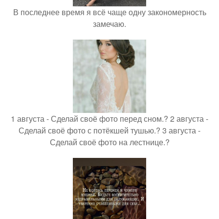
В последнее время я всё чаще одну закономерность
замечаю.
1 августа - Сделай своё фото перед сном.? 2 августа -
Сделай своё фото с потёкшей тушью.? 3 августа -
Сделай своё фото на лестнице.?