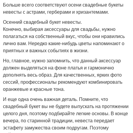
Больше всего соответствуют осени свадебные букеты
невесты с астрами, герберами и хризантемами.
Осенний свадебный букет невесты.
Конечно, выбирая аксессуары для свадьбы, нужно
полагаться на собственный вкус, чтобы они нравились
лично вам. Нередко какие-нибудь цветы напоминают о
приятных и важных событиях в жизни.
Но, главное, нужно запомнить, что данный аксессуар
должен выделяться на фоне платья и гармонично
дополнять весь образ. Для качественных, ярких фото
сессий, профессионалы рекомендуют комбинировать
оранжевые и красные тона.
И еще одна очень важная деталь. Помните, что
свадебный букет вы не будете выпускать на протяжении
целого дня, поэтому подбирайте легкие основы. В конце
вечера, по старинной традиции, невеста передает
эстафету замужества своим подругам. Поэтому