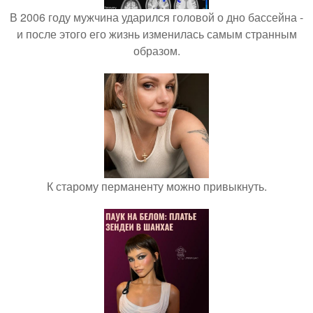
В 2006 году мужчина ударился головой о дно бассейна -
и после этого его жизнь изменилась самым странным
образом.
К старому перманенту можно привыкнуть.