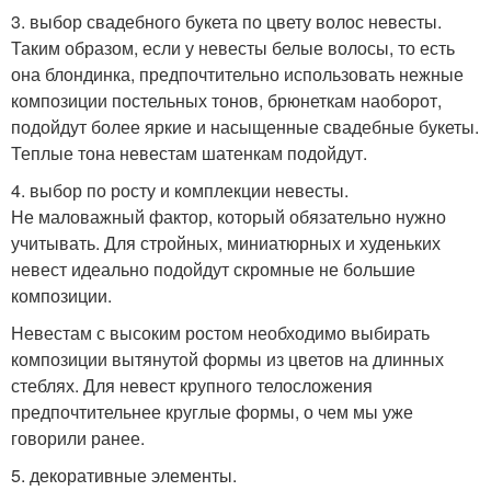
3. выбор свадебного букета по цвету волос невесты.
Таким образом, если у невесты белые волосы, то есть
она блондинка, предпочтительно использовать нежные
композиции постельных тонов, брюнеткам наоборот,
подойдут более яркие и насыщенные свадебные букеты.
Теплые тона невестам шатенкам подойдут.
4. выбор по росту и комплекции невесты.
Не маловажный фактор, который обязательно нужно
учитывать. Для стройных, миниатюрных и худеньких
невест идеально подойдут скромные не большие
композиции.
Невестам с высоким ростом необходимо выбирать
композиции вытянутой формы из цветов на длинных
стеблях. Для невест крупного телосложения
предпочтительнее круглые формы, о чем мы уже
говорили ранее.
5. декоративные элементы.