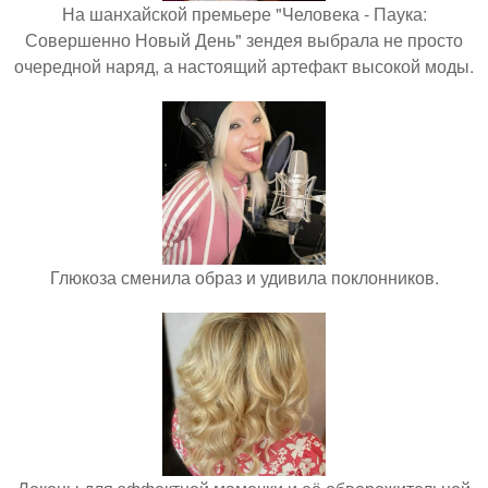
На шанхайской премьере "Человека - Паука:
Совершенно Новый День" зендея выбрала не просто
очередной наряд, а настоящий артефакт высокой моды.
Глюкоза сменила образ и удивила поклонников.