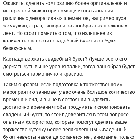
Оживить, сделать композицию более оригинальной и
интересной можно при помощи использования
различных декоративных элементов, например пуха,
жемчужин, страз, гипюра и разнообразных шелковых
лент. Но стоит помнить о том, что излишнее их
количество испортит свадебный букет и он будет
безвкусным.
Как надо держать свадебный букет? Лучше всего его
держать чуть выше уровня талии, тогда ваш образ будет
смотреться гармонично и красиво.
Таким образом, если подготовка к торжественному
мероприятию занимает у вас очень большое количество
времени и сил, и вы не в состоянии выделить
достаточно времени чтобы продумать и скомпоновать
свадебный букет, то стоит довериться в этом вопросе
опытным флористам, которые помогут сделать ваше
торжество чуточку более великолепным. Свадебный
букет невесты навсегда останется не , внимание, только