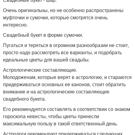
Очень оригинальны, но не особенно распространены
муфточки и сумочки, которые смотрятся очень
интересно.
Свадебный букет в форме сумочки.
Пугаться и теряться в огромном разнообразии не стоит,
просто надо рассмотреть все варианты, и подобрать
идеальные цветы для вашей свадьбы.
Астрологические составляющие.
Молодоженам, которые верят в астрологию, и стараются
придерживаться основных ее канонов, стоит обратить
внимание и на астрологические составляющие
свадебного букета.
Его рекомендуется составлять в соответствии со знаком
гороскопа невесты, чтобы цветы принесли
максимальную пользу в такой ответственный день.
Астрологи рекомендуют придерживаться следующих