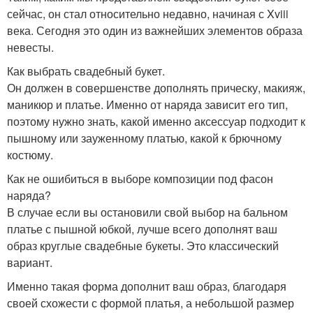
сейчас, он стал относительно недавно, начиная с Xviii
века. Сегодня это один из важнейших элементов образа
невесты.
Как выбрать свадебный букет.
Он должен в совершенстве дополнять прическу, макияж,
маникюр и платье. Именно от наряда зависит его тип,
поэтому нужно знать, какой именно аксессуар подходит к
пышному или зауженному платью, какой к брючному
костюму.
Как не ошибиться в выборе композиции под фасон
наряда?
В случае если вы остановили свой выбор на бальном
платье с пышной юбкой, лучше всего дополнят ваш
образ круглые свадебные букеты. Это классический
вариант.
Именно такая форма дополнит ваш образ, благодаря
своей схожести с формой платья, а небольшой размер