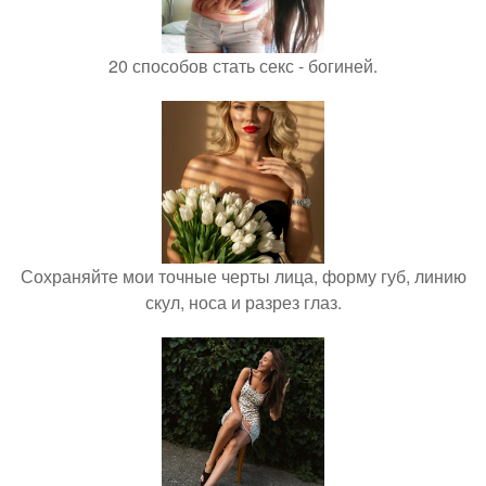
20 способов стать секс - богиней.
Сохраняйте мои точные черты лица, форму губ, линию
скул, носа и разрез глаз.