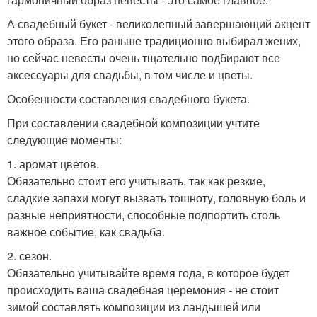
А свадебный букет - великолепный завершающий акцент
этого образа. Его раньше традиционно выбирал жених,
но сейчас невесты очень тщательно подбирают все
аксессуары для свадьбы, в том числе и цветы.
Особенности составления свадебного букета.
При составлении свадебной композиции учтите
следующие моменты:
1. аромат цветов.
Обязательно стоит его учитывать, так как резкие,
сладкие запахи могут вызвать тошноту, головную боль и
разные неприятности, способные подпортить столь
важное событие, как свадьба.
2. сезон.
Обязательно учитывайте время года, в которое будет
происходить ваша свадебная церемония - не стоит
зимой составлять композиции из ландышей или