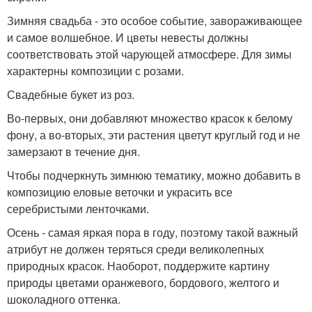
Зимняя свадьба - это особое событие, завораживающее
и самое волшебное. И цветы невесты должны
соответствовать этой чарующей атмосфере. Для зимы
характерны композиции с розами.
Свадебные букет из роз.
Во-первых, они добавляют множество красок к белому
фону, а во-вторых, эти растения цветут круглый год и не
замерзают в течение дня.
Чтобы подчеркнуть зимнюю тематику, можно добавить в
композицию еловые веточки и украсить все
серебристыми ленточками.
Осень - самая яркая пора в году, поэтому такой важный
атрибут не должен теряться среди великолепных
природных красок. Наоборот, поддержите картину
природы цветами оранжевого, бордового, желтого и
шоколадного оттенка.