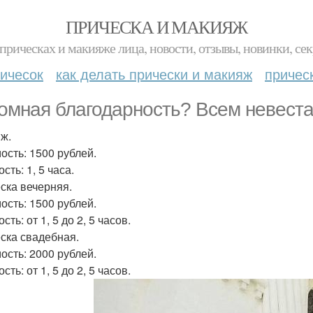
ПРИЧЕСКА И МАКИЯЖ
прическах и макияже лица, новости, отзывы, новинки, сек
ичесок
как делать прически и макияж
причес
омная благодарность? Всем невеста
ж.
ость: 1500 рублей.
сть: 1, 5 часа.
ска вечерняя.
ость: 1500 рублей.
сть: от 1, 5 до 2, 5 часов.
ска свадебная.
ость: 2000 рублей.
сть: от 1, 5 до 2, 5 часов.