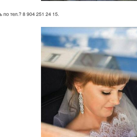
 по тел.? 8 904 251 24 15.