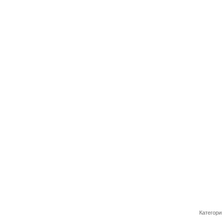
Категори