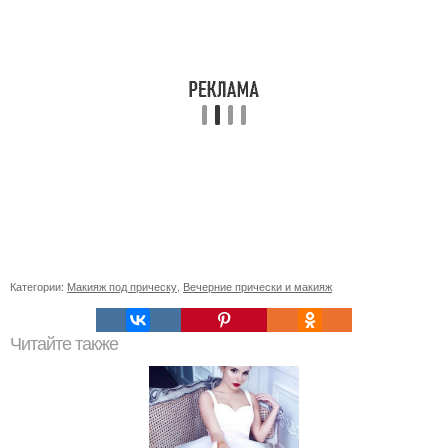
Категории:
Макияж под прическу
,
Вечерние прически и макияж
Читайте также