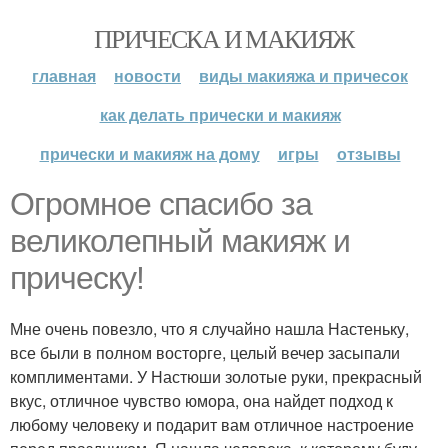
ПРИЧЕСКА И МАКИЯЖ
главная
новости
виды макияжа и причесок
как делать прически и макияж
прически и макияж на дому
игры
отзывы
Огромное спасибо за
великолепный макияж и
прическу!
Мне очень повезло, что я случайно нашла Настеньку,
все были в полном восторге, целый вечер засыпали
комплиментами. У Настюши золотые руки, прекрасный
вкус, отличное чувство юмора, она найдет подход к
любому человеку и подарит вам отличное настроение