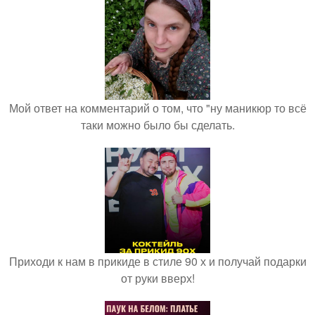
Мой ответ на комментарий о том, что "ну маникюр то всё
таки можно было бы сделать.
Приходи к нам в прикиде в стиле 90 х и получай подарки
от руки вверх!