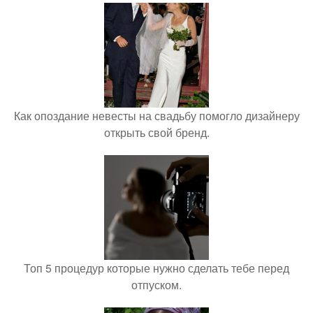
Как опоздание невесты на свадьбу помогло дизайнеру
открыть свой бренд.
Топ 5 процедур которые нужно сделать тебе перед
отпуском.