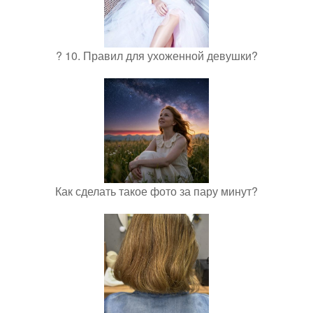
? 10. Правил для ухоженной девушки?
Как сделать такое фото за пару минут?