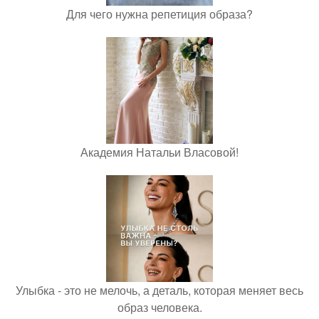
Для чего нужна репетиция образа?
Академия Натальи Власовой!
Улыбка - это не мелочь, а деталь, которая меняет весь
образ человека.