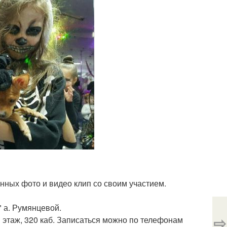
нных фото и видео клип со своим участием.
" а. Румянцевой.
⇨
 3 этаж, 320 каб. Записаться можно по телефонам