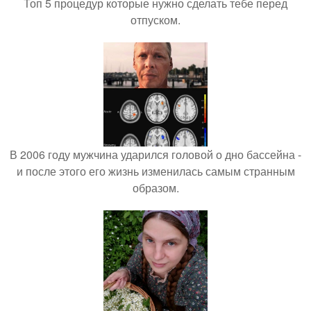
Топ 5 процедур которые нужно сделать тебе перед
отпуском.
В 2006 году мужчина ударился головой о дно бассейна -
и после этого его жизнь изменилась самым странным
образом.