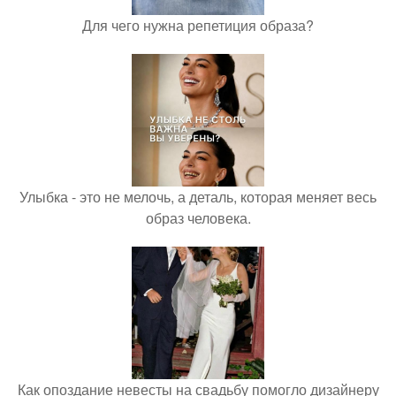
Для чего нужна репетиция образа?
Улыбка - это не мелочь, а деталь, которая меняет весь
образ человека.
Как опоздание невесты на свадьбу помогло дизайнеру