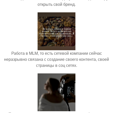
открыть свой бренд.
Работа в MLM, то есть сетевой компании сейчас
неразрывно связана с создание своего контента, своей
страницы в соц сетях.