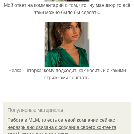
Мой ответ на комментарий о том, что "ну маникюр то всё
таки можно было бы сделать.
Челка - шторка: кому подходит, как носить и с какими
стрижками сочетать.
Популярные материалы
Работа в MLM, то есть сетевой компании сейчас
неразрывно связана с создание своего контента,