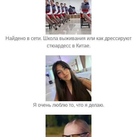
Найдено в сети. Школа выживания или как дрессируют
стюардесс в Китае.
Я очень люблю то, что я делаю.