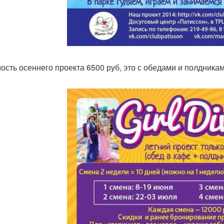
ость осеннего проекта 6500 руб, это с обедами и полдникам