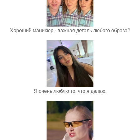
Хороший маникюр - важная деталь любого образа?
Я очень люблю то, что я делаю.