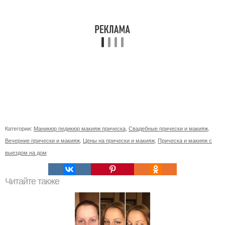
Категории:
Маникюр педикюр макияж прическа
,
Свадебные прически и макияж
,
Вечерние прически и макияж
,
Цены на прически и макияж
,
Прическа и макияж с
выездом на дом
Читайте также