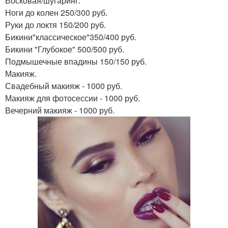
Восковая/шугаринг:
Ноги до колен 250/300 руб.
Руки до локтя 150/200 руб.
Бикини"классическое"350/400 руб.
Бикини "Глубокое" 500/500 руб.
Подмышечные впадины 150/150 руб.
Макияж.
Свадебный макияж - 1000 руб.
Макияж для фотосессии - 1000 руб.
Вечерний макияж - 1000 руб.