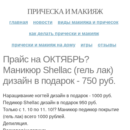
ПРИЧЕСКА И МАКИЯЖ
главная
новости
виды макияжа и причесок
как делать прически и макияж
прически и макияж на дому
игры
отзывы
Прайс на ОКТЯБРЬ?
Маникюр Shellac (гель лак)
дизайн в подарок - 750 руб.
Наращивание ногтей дизайн в подарок - 1000 руб.
Педикюр Shellac дизайн в подарок 950 руб.
Только с 1. 10 по 11. 10!? Маникюр педикюр покрытие
(гель лак) всего 1000 рублей.
Депиляция.