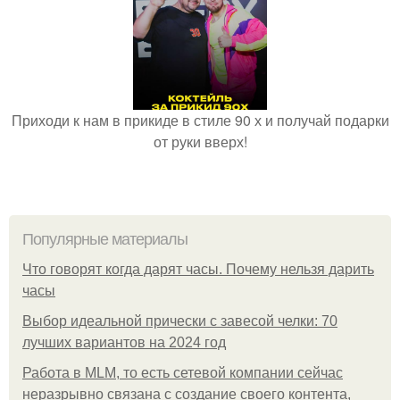
Приходи к нам в прикиде в стиле 90 х и получай подарки
от руки вверх!
Популярные материалы
Что говорят когда дарят часы. Почему нельзя дарить
часы
Выбор идеальной прически с завесой челки: 70
лучших вариантов на 2024 год
Работа в MLM, то есть сетевой компании сейчас
неразрывно связана с создание своего контента,