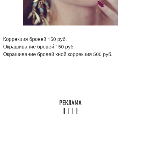
Коррекция бровей 150 руб.
Окрашивание бровей 150 руб.
Окрашивание бровей хной коррекция 500 руб.