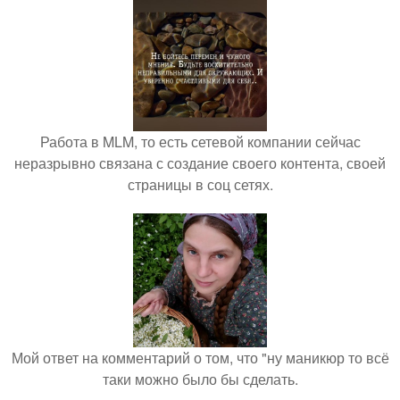
Работа в MLM, то есть сетевой компании сейчас
неразрывно связана с создание своего контента, своей
страницы в соц сетях.
Мой ответ на комментарий о том, что "ну маникюр то всё
таки можно было бы сделать.