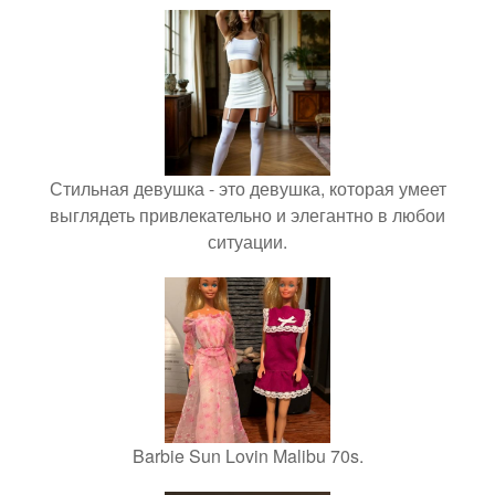
Стильная девушка - это девушка, которая умеет
выглядеть привлекательно и элегантно в любои
ситуации.
Barbie Sun Lovin Malibu 70s.