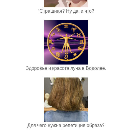
"Страшная? Ну да, и что?
Здоровье и красота луна в Водолее.
Для чего нужна репетиция образа?