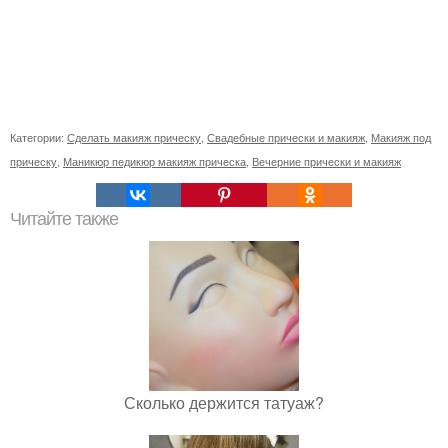
Категории:
Сделать макияж прическу
,
Свадебные прически и макияж
,
Макияж под
прическу
,
Маникюр педикюр макияж прическа
,
Вечерние прически и макияж
Читайте также
Сколько держится татуаж?