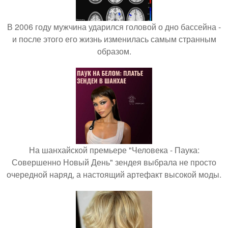
В 2006 году мужчина ударился головой о дно бассейна -
и после этого его жизнь изменилась самым странным
образом.
На шанхайской премьере "Человека - Паука:
Совершенно Новый День" зендея выбрала не просто
очередной наряд, а настоящий артефакт высокой моды.