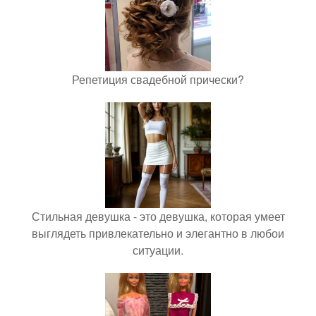
Репетиция свадебной прически?
Стильная девушка - это девушка, которая умеет
выглядеть привлекательно и элегантно в любои
ситуации.