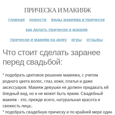
ПРИЧЕСКА И МАКИЯЖ
главная
новости
виды макияжа и причесок
как делать прически и макияж
прически и макияж на дому
игры
отзывы
Что стоит сделать заранее
перед свадьбой:
* подобрать цветовое решение макияжа, с учетом
родного цвета волос, глаз, кожи, платья и даже
аксессуаров. Макияж девушки не должен придавать ей
бледный вид, но и не может быть ярким. Свадебный
макияж - это, прежде всего, натуральная красота и
свежесть лица;.
* подобрать свадебную прическу и по крайней мере один