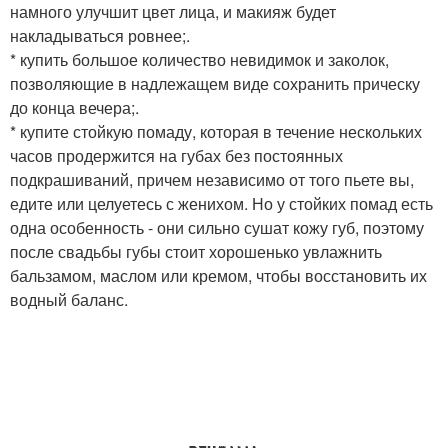
намного улучшит цвет лица, и макияж будет
накладываться ровнее;.
* купить большое количество невидимок и заколок,
позволяющие в надлежащем виде сохранить прическу
до конца вечера;.
* купите стойкую помаду, которая в течение нескольких
часов продержится на губах без постоянных
подкрашиваний, причем независимо от того пьете вы,
едите или целуетесь с женихом. Но у стойких помад есть
одна особенность - они сильно сушат кожу губ, поэтому
после свадьбы губы стоит хорошенько увлажнить
бальзамом, маслом или кремом, чтобы восстановить их
водный баланс.