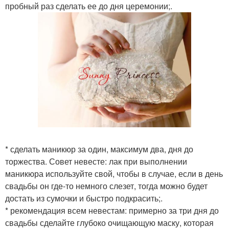
пробный раз сделать ее до дня церемонии;.
* сделать маникюр за один, максимум два, дня до
торжества. Совет невесте: лак при выполнении
маникюра используйте свой, чтобы в случае, если в день
свадьбы он где-то немного слезет, тогда можно будет
достать из сумочки и быстро подкрасить;.
* рекомендация всем невестам: примерно за три дня до
свадьбы сделайте глубоко очищающую маску, которая