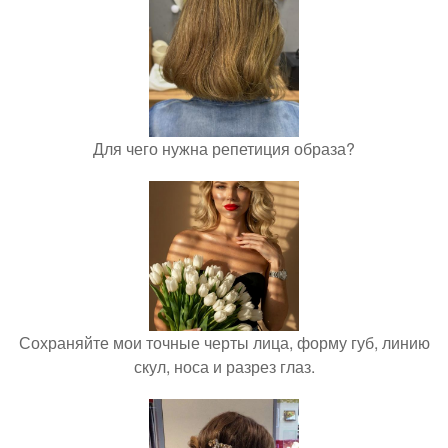
Для чего нужна репетиция образа?
Сохраняйте мои точные черты лица, форму губ, линию
скул, носа и разрез глаз.