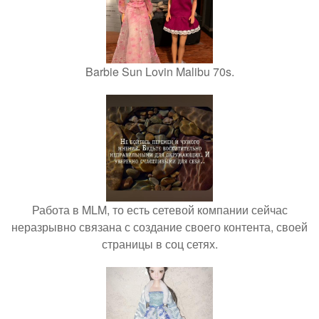
Barbie Sun Lovin Malibu 70s.
Работа в MLM, то есть сетевой компании сейчас
неразрывно связана с создание своего контента, своей
страницы в соц сетях.