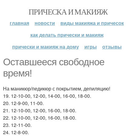
ПРИЧЕСКА И МАКИЯЖ
главная
новости
виды макияжа и причесок
как делать прически и макияж
прически и макияж на дому
игры
отзывы
Оставшееся свободное
время!
На маникюр/педикюр с покрытием, депиляцию!
19. 12-10-00, 12-00, 14-00, 16-00, 18-00.
20. 12-9-00, 11-00.
21. 12-10-00, 12-00, 16-00, 18-00.
22. 12-10-00, 12-00, 16-00, 18-00.
23. 12-11-00.
24. 12-8-00.