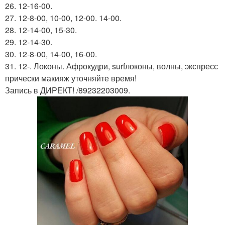
26. 12-16-00.
27. 12-8-00, 10-00, 12-00. 14-00.
28. 12-14-00, 15-30.
29. 12-14-30.
30. 12-8-00, 14-00, 16-00.
31. 12-. Локоны. Афрокудри, surfлоконы, волны, экспресс
прически макияж уточняйте время!
Запись в ДИРЕКТ! /89232203009.