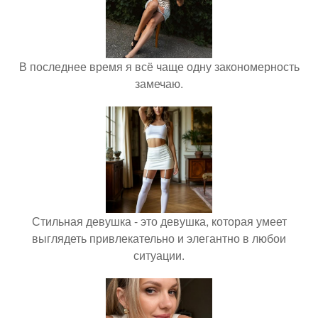
В последнее время я всё чаще одну закономерность
замечаю.
Стильная девушка - это девушка, которая умеет
выглядеть привлекательно и элегантно в любои
ситуации.