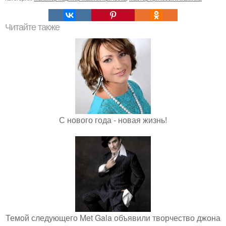
Читайте также
С нового года - новая жизнь!
Темой следующего Met Gala объявили творчество джона