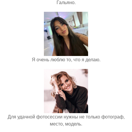
Гальяно.
Я очень люблю то, что я делаю.
Для удачной фотосессии нужны не только фотограф,
место, модель.