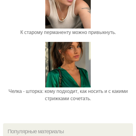
К старому перманенту можно привыкнуть.
Челка - шторка: кому подходит, как носить и с какими
стрижками сочетать.
Популярные материалы