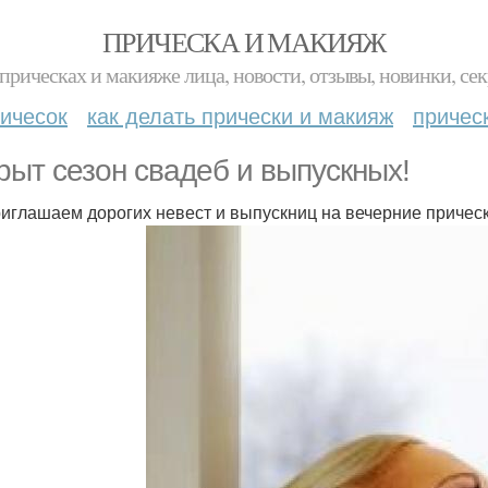
ПРИЧЕСКА И МАКИЯЖ
прическах и макияже лица, новости, отзывы, новинки, сек
ичесок
как делать прически и макияж
причес
рыт сезон свадеб и выпускных!
иглашаем дорогих невест и выпускниц на вечерние прическ