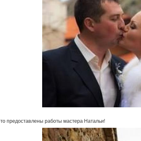
то предоставлены работы мастера Натальи!