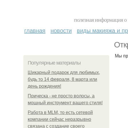
полезная информация о 
главная
новости
виды макияжа и пр
Отк
Мы пр
Популярные материалы
Шикарный подарок для любимых,
будь то 14 февраля, 8 марта или
день рождения!
Прическа - не просто волосы, а
мощный инструмент вашего стиля!
Работа в MLM, то есть сетевой
компании сейчас неразрывно
связана с создание своего