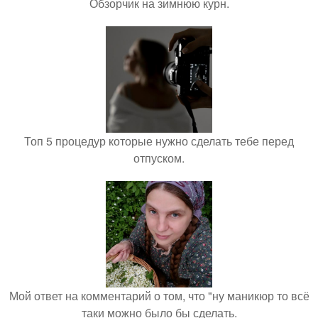
Обзорчик на зимнюю курн.
Топ 5 процедур которые нужно сделать тебе перед
отпуском.
Мой ответ на комментарий о том, что "ну маникюр то всё
таки можно было бы сделать.