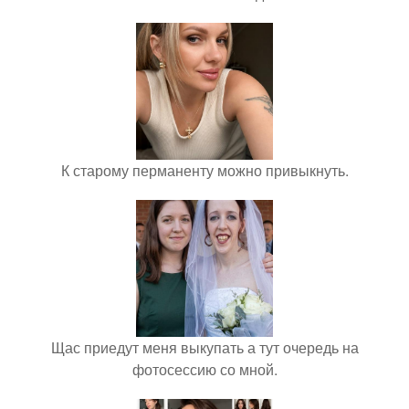
К старому перманенту можно привыкнуть.
Щас приедут меня выкупать а тут очередь на
фотосессию со мной.