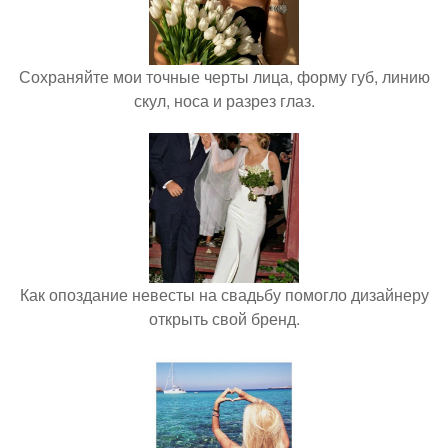
Сохраняйте мои точные черты лица, форму губ, линию
скул, носа и разрез глаз.
Как опоздание невесты на свадьбу помогло дизайнеру
открыть свой бренд.