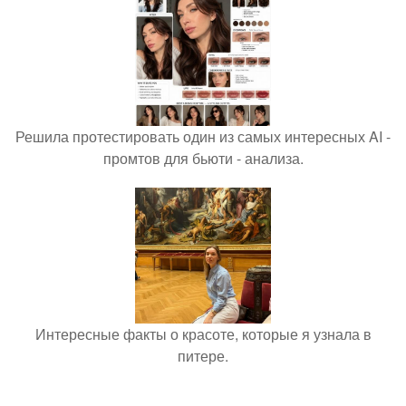
Решила протестировать один из самых интересных AI -
промтов для бьюти - анализа.
Интересные факты о красоте, которые я узнала в
питере.