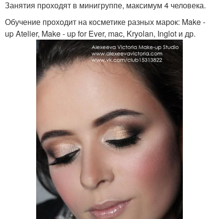
Занятия проходят в минигруппе, максимум 4 человека.
Обучение проходит на косметике разных марок: Make -
up Atelier, Make - up for Ever, mac, Kryolan, Inglot и др.