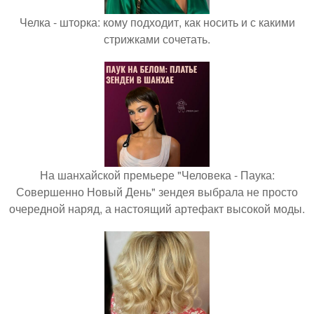
Челка - шторка: кому подходит, как носить и с какими
стрижками сочетать.
На шанхайской премьере "Человека - Паука:
Совершенно Новый День" зендея выбрала не просто
очередной наряд, а настоящий артефакт высокой моды.