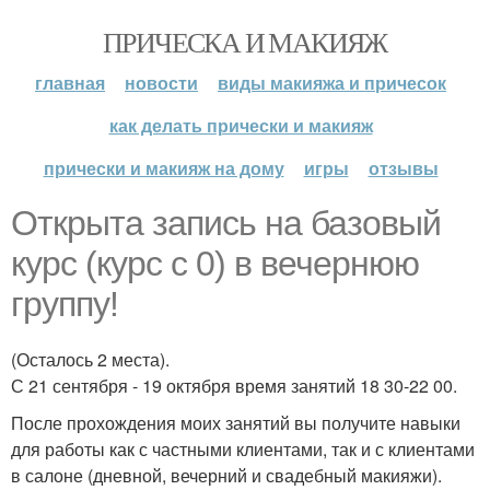
ПРИЧЕСКА И МАКИЯЖ
главная
новости
виды макияжа и причесок
как делать прически и макияж
прически и макияж на дому
игры
отзывы
Открыта запись на базовый
курс (курс с 0) в вечернюю
группу!
(Осталось 2 места).
С 21 сентября - 19 октября время занятий 18 30-22 00.
После прохождения моих занятий вы получите навыки
для работы как с частными клиентами, так и с клиентами
в салоне (дневной, вечерний и свадебный макияжи).