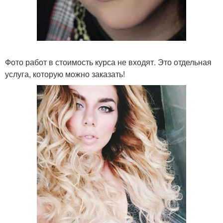
Фото работ в стоимость курса не входят. Это отдельная
услуга, которую можно заказать!