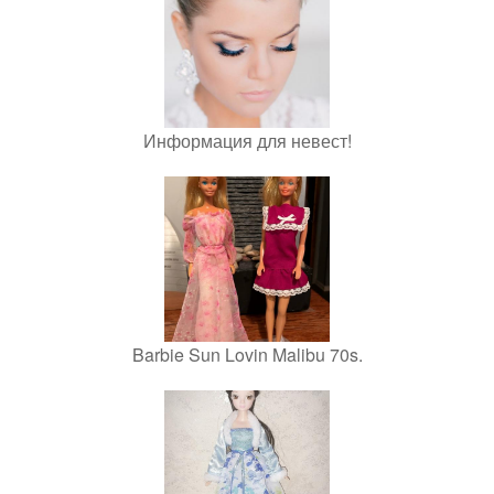
Информация для невест!
Barbie Sun Lovin Malibu 70s.