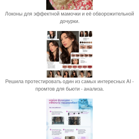
Локоны для эффектной мамочки и её обворожительной
дочурки.
Решила протестировать один из самых интересных AI -
промтов для бьюти - анализа.