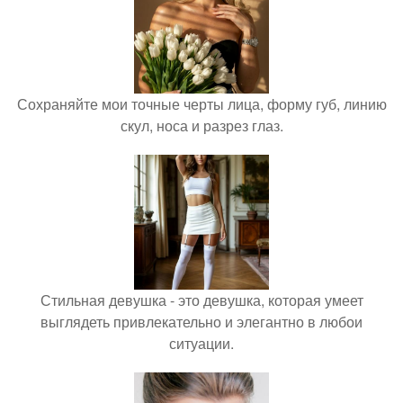
Сохраняйте мои точные черты лица, форму губ, линию
скул, носа и разрез глаз.
Стильная девушка - это девушка, которая умеет
выглядеть привлекательно и элегантно в любои
ситуации.