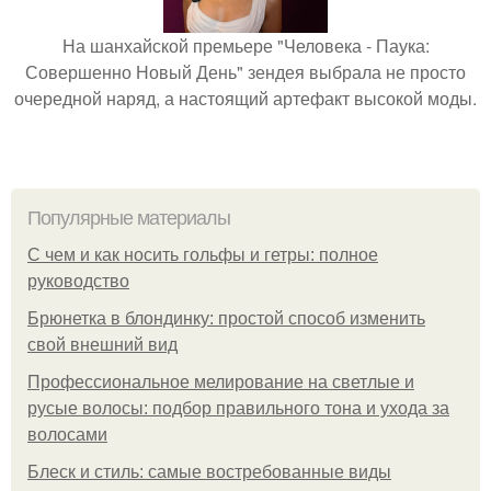
На шанхайской премьере "Человека - Паука:
Совершенно Новый День" зендея выбрала не просто
очередной наряд, а настоящий артефакт высокой моды.
Популярные материалы
С чем и как носить гольфы и гетры: полное
руководство
Брюнетка в блондинку: простой способ изменить
свой внешний вид
Профессиональное мелирование на светлые и
русые волосы: подбор правильного тона и ухода за
волосами
Блеск и стиль: самые востребованные виды