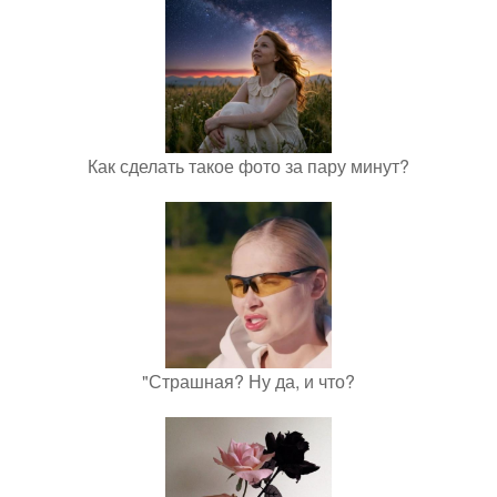
Как сделать такое фото за пару минут?
"Страшная? Ну да, и что?