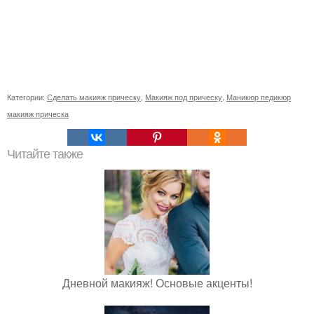
Категории:
Сделать макияж прическу
,
Макияж под прическу
,
Маникюр педикюр
макияж прическа
Читайте также
Дневной макияж! Основые акценты!