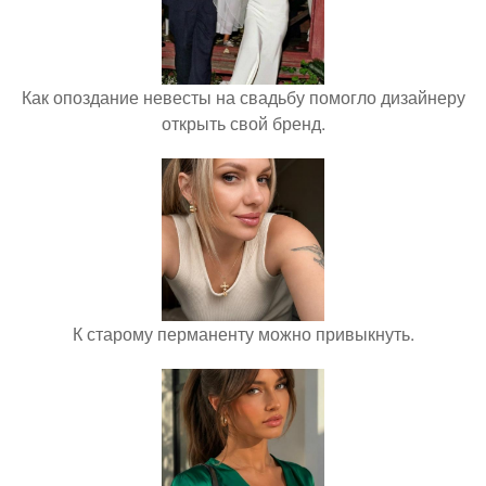
Как опоздание невесты на свадьбу помогло дизайнеру
открыть свой бренд.
К старому перманенту можно привыкнуть.