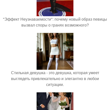
"Эффект Неузнаваемости": почему новый образ певицы
вызвал споры о гранях возможного?
Стильная девушка - это девушка, которая умеет
выглядеть привлекательно и элегантно в любои
ситуации.