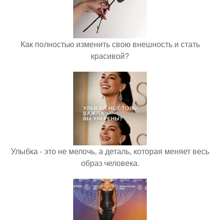
Как полностью изменить свою внешность и стать
красивой?
Улыбка - это не мелочь, а деталь, которая меняет весь
образ человека.