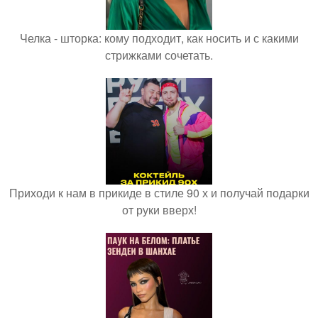
Челка - шторка: кому подходит, как носить и с какими
стрижками сочетать.
Приходи к нам в прикиде в стиле 90 х и получай подарки
от руки вверх!