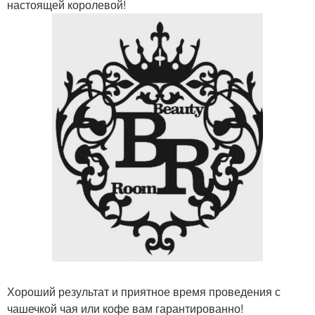
настоящей королевой!
Хороший результат и приятное время проведения с
чашечкой чая или кофе вам гарантированно!