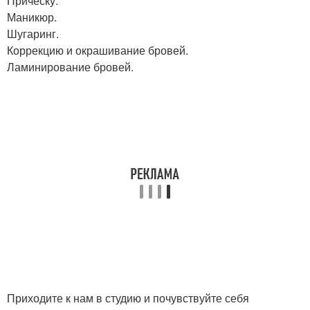
Прическу.
Маникюр.
Шугаринг.
Коррекцию и окрашивание бровей.
Ламинирование бровей.
Приходите к нам в студию и почувствуйте себя