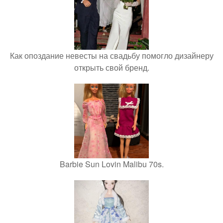
Как опоздание невесты на свадьбу помогло дизайнеру
открыть свой бренд.
Barbie Sun Lovin Malibu 70s.