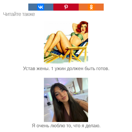
Читайте также
Устав жены. 1 ужин должен быть готов.
Я очень люблю то, что я делаю.