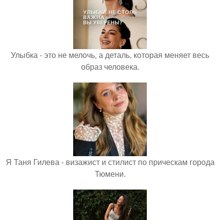
Улыбка - это не мелочь, а деталь, которая меняет весь
образ человека.
Я Таня Гилева - визажист и стилист по прическам города
Тюмени.