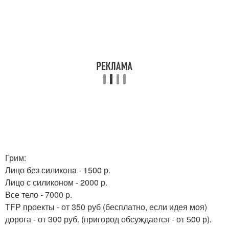
Грим:
Лицо без силикона - 1500 р.
Лицо с силиконом - 2000 р.
Все тело - 7000 р.
TFP проекты - от 350 руб (бесплатно, если идея моя)
дорога - от 300 руб. (пригород обсуждается - от 500 р).