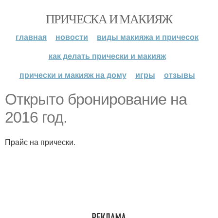
ПРИЧЕСКА И МАКИЯЖ
главная
новости
виды макияжа и причесок
как делать прически и макияж
прически и макияж на дому
игры
отзывы
Открыто бронирование на
2016 год.
Прайс на прически.