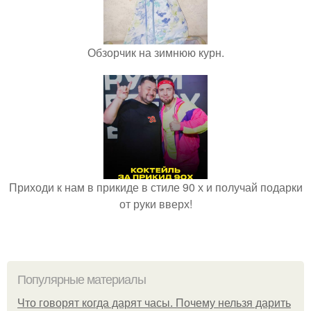
Обзорчик на зимнюю курн.
Приходи к нам в прикиде в стиле 90 х и получай подарки
от руки вверх!
Популярные материалы
Что говорят когда дарят часы. Почему нельзя дарить