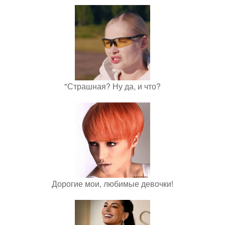
"Страшная? Ну да, и что?
Дорогие мои, любимые девочки!