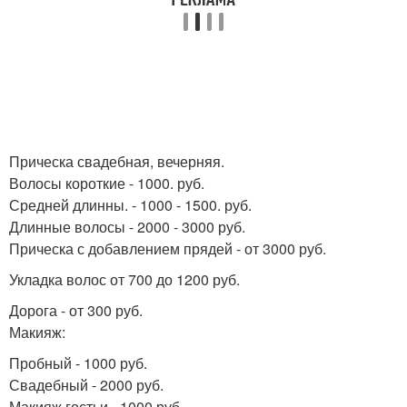
Прическа свадебная, вечерняя.
Волосы короткие - 1000. руб.
Средней длинны. - 1000 - 1500. руб.
Длинные волосы - 2000 - 3000 руб.
Прическа с добавлением прядей - от 3000 руб.
Укладка волос от 700 до 1200 руб.
Дорога - от 300 руб.
Макияж:
Пробный - 1000 руб.
Свадебный - 2000 руб.
Макияж гостьи - 1000 руб.