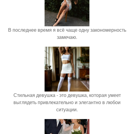
В последнее время я всё чаще одну закономерность
замечаю.
Стильная девушка - это девушка, которая умеет
выглядеть привлекательно и элегантно в любои
ситуации.