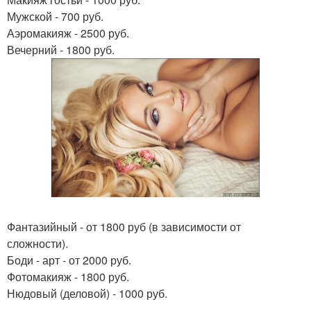
Мужской - 700 руб.
Аэромакияж - 2500 руб.
Вечерний - 1800 руб.
Фантазийный - от 1800 руб (в зависимости от
сложности).
Боди - арт - от 2000 руб.
Фотомакияж - 1800 руб.
Нюдовый (деловой) - 1000 руб.