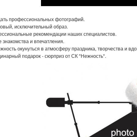
ать профессиональных фотографий.
овый, исключительный образ.
ссиональные рекомендации наших специалистов.
 знакомства и впечатления.
жность окунуться в атмосферу праздника, творчества и вд
инарный подарок - сюрприз от СК "Нежность".