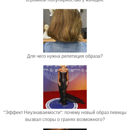
Для чего нужна репетиция образа?
"Эффект Неузнаваемости": почему новый образ певицы
вызвал споры о гранях возможного?