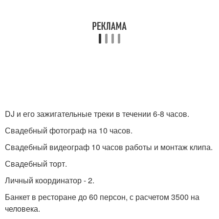
DJ и его зажигательные треки в течении 6-8 часов.
Свадебный фотограф на 10 часов.
Свадебный видеограф 10 часов работы и монтаж клипа.
Свадебный торт.
Личный координатор - 2.
Банкет в ресторане до 60 персон, с расчетом 3500 на
человека.