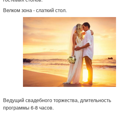
Велком зона - слаткий стол.
Ведущий свадебного торжества, длительность
программы 6-8 часов.