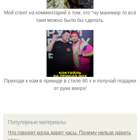
Мой ответ на комментарий о том, что "ну маникюр то всё
таки можно было бы сделать.
Приходи к нам в прикиде в стиле 90 х и получай подарки
от руки вверх!
Популярные материалы
Что говорят когда дарят часы. Почему нельзя дарить