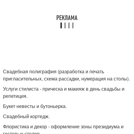
Свадебная полиграфия (разработка и печать
пригласительных, схема рассадки, нумерация на столы).
Услуги стилиста - прическа и макияж в день свадьбы и
репетиция.
Букет невесты и бутоньерка.
Свадебный кортедж.
Флористика и декор - оформление зоны президиума и
гостевых столов.