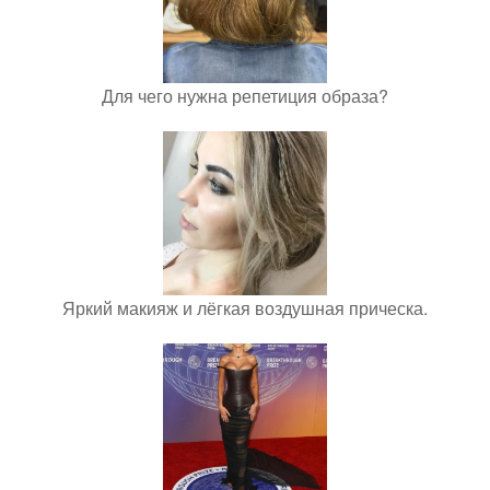
Для чего нужна репетиция образа?
Яркий макияж и лёгкая воздушная прическа.