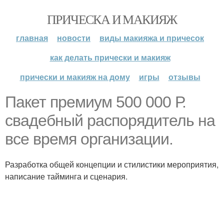
ПРИЧЕСКА И МАКИЯЖ
главная
новости
виды макияжа и причесок
как делать прически и макияж
прически и макияж на дому
игры
отзывы
Пакет премиум 500 000 Р.
свадебный распорядитель на
все время организации.
Разработка общей концепции и стилистики мероприятия,
написание тайминга и сценария.