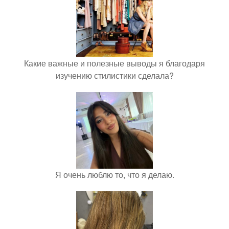
Какие важные и полезные выводы я благодаря
изучению стилистики сделала?
Я очень люблю то, что я делаю.