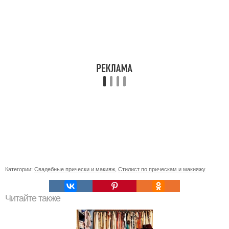
Категории:
Свадебные прически и макияж
,
Стилист по прическам и макияжу
Читайте также