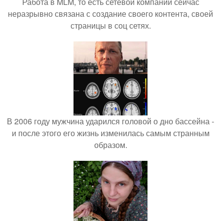
Работа в MLM, то есть сетевой компании сейчас
неразрывно связана с создание своего контента, своей
страницы в соц сетях.
В 2006 году мужчина ударился головой о дно бассейна -
и после этого его жизнь изменилась самым странным
образом.