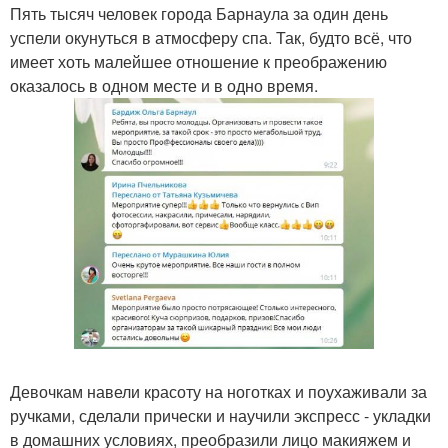
Пять тысяч человек города Барнаула за один день
успели окунуться в атмосферу спа. Так, будто всё, что
имеет хоть малейшее отношение к преображению
оказалось в одном месте и в одно время.
Девочкам навели красоту на ноготках и поухаживали за
ручками, сделали прически и научили экспресс - укладки
в домашних условиях, преобразили лицо макияжем и