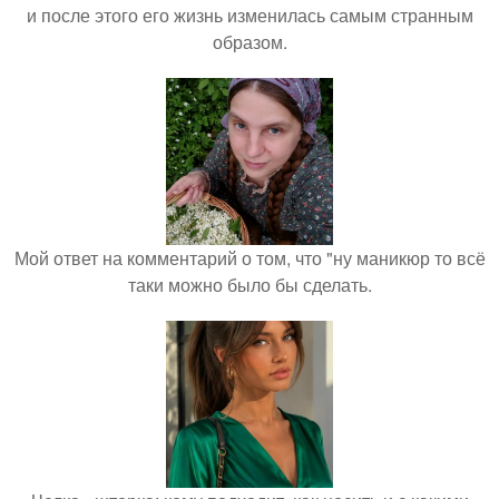
и после этого его жизнь изменилась самым странным
образом.
Мой ответ на комментарий о том, что "ну маникюр то всё
таки можно было бы сделать.