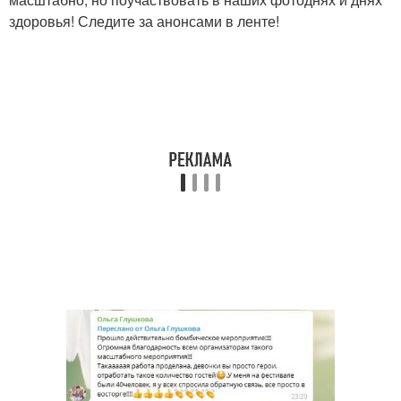
здоровья! Следите за анонсами в ленте!