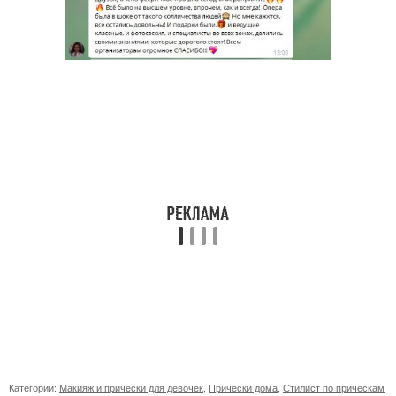
Категории:
Макияж и прически для девочек
,
Прически дома
,
Стилист по прическам