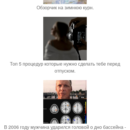
Обзорчик на зимнюю курн.
Топ 5 процедур которые нужно сделать тебе перед
отпуском.
В 2006 году мужчина ударился головой о дно бассейна -