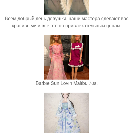
Всем добрый день девушки, наши мастера сделают вас
красивыми и все это по привлекательным ценам.
Barbie Sun Lovin Malibu 70s.