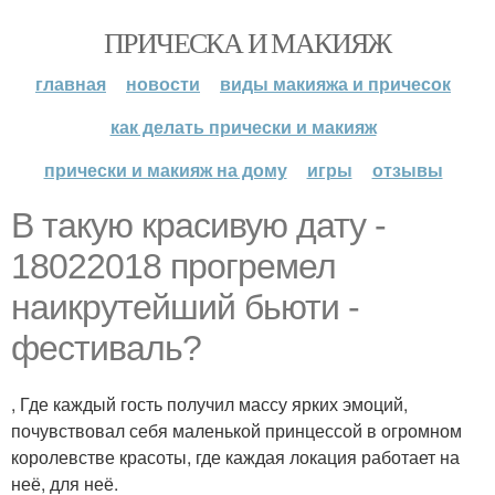
ПРИЧЕСКА И МАКИЯЖ
главная
новости
виды макияжа и причесок
как делать прически и макияж
прически и макияж на дому
игры
отзывы
В такую красивую дату -
18022018 прогремел
наикрутейший бьюти -
фестиваль?
, Где каждый гость получил массу ярких эмоций,
почувствовал себя маленькой принцессой в огромном
королевстве красоты, где каждая локация работает на
неё, для неё.