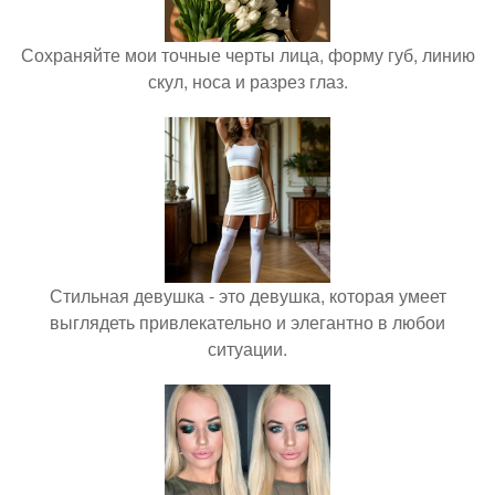
Сохраняйте мои точные черты лица, форму губ, линию
скул, носа и разрез глаз.
Стильная девушка - это девушка, которая умеет
выглядеть привлекательно и элегантно в любои
ситуации.