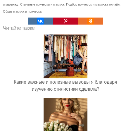
и макияжу
,
Стильные прически и макияж
,
Подбор причесок и макияжа онлайн
,
Образ макияж и прическа
Читайте также
Какие важные и полезные выводы я благодаря
изучению стилистики сделала?