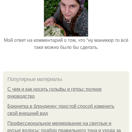
Мой ответ на комментарий о том, что "ну маникюр то всё
таки можно было бы сделать.
Популярные материалы
С чем и как носить гольфы и гетры: полное
руководство
Брюнетка в блондинку: простой способ изменить
свой внешний вид
Профессиональное мелирование на светлые и
русые волосы: подбор правильного тона и ухода за