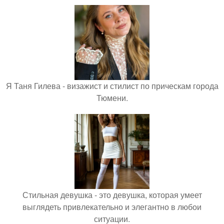
Я Таня Гилева - визажист и стилист по прическам города
Тюмени.
Стильная девушка - это девушка, которая умеет
выглядеть привлекательно и элегантно в любои
ситуации.