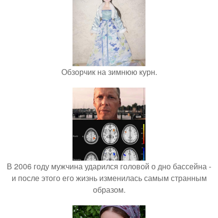
Обзорчик на зимнюю курн.
В 2006 году мужчина ударился головой о дно бассейна -
и после этого его жизнь изменилась самым странным
образом.