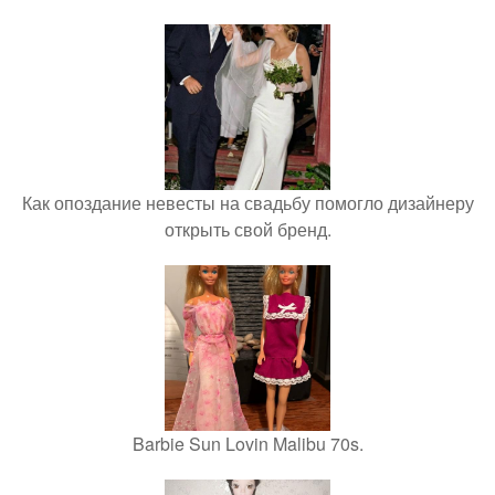
Как опоздание невесты на свадьбу помогло дизайнеру
открыть свой бренд.
Barbie Sun Lovin Malibu 70s.