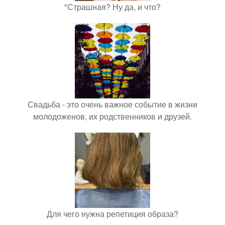
"Страшная? Ну да, и что?
Свадьба - это очень важное событие в жизни
молодоженов, их родственников и друзей.
Для чего нужна репетиция образа?