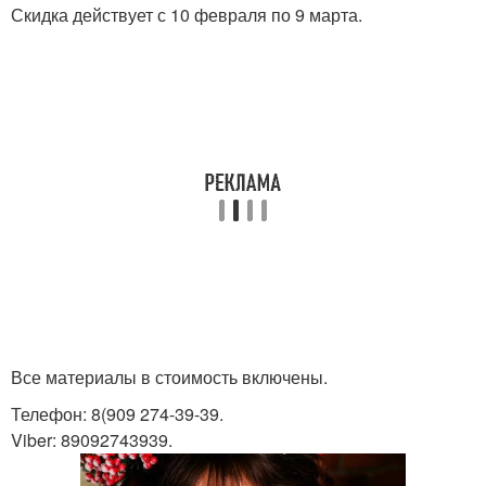
Скидка действует с 10 февраля по 9 марта.
Все материалы в стоимость включены.
Телефон: 8(909 274-39-39.
Viber: 89092743939.