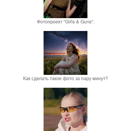
Фотопроект "Girls & Guns".
Как сделать такое фото за пару минут?