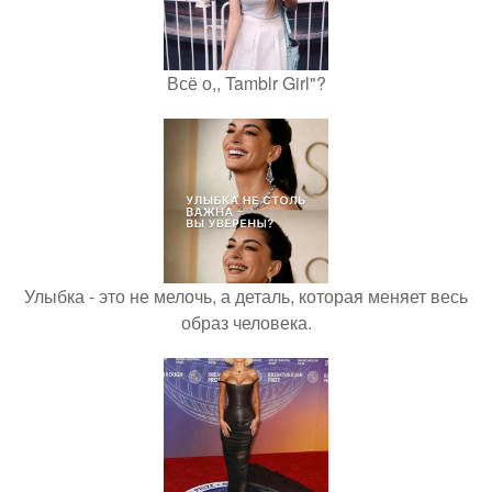
Всё о,, Tamblr Girl"?
Улыбка - это не мелочь, а деталь, которая меняет весь
образ человека.