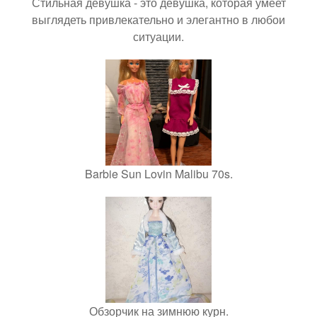
Стильная девушка - это девушка, которая умеет
выглядеть привлекательно и элегантно в любои
ситуации.
Barbie Sun Lovin Malibu 70s.
Обзорчик на зимнюю курн.