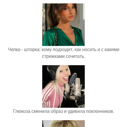
Челка - шторка: кому подходит, как носить и с какими
стрижками сочетать.
Глюкоза сменила образ и удивила поклонников.