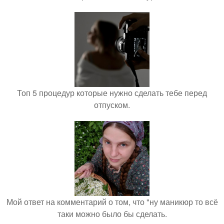
Топ 5 процедур которые нужно сделать тебе перед
отпуском.
Мой ответ на комментарий о том, что "ну маникюр то всё
таки можно было бы сделать.