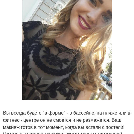
Вы всегда будете "в форме" - в бассейне, на пляже или в
фитнес - центре он не смоется и не размажется. Ваш
макияж готов в тот момент, когда вы встали с постели!