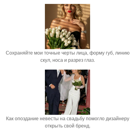
Сохраняйте мои точные черты лица, форму губ, линию
скул, носа и разрез глаз.
Как опоздание невесты на свадьбу помогло дизайнеру
открыть свой бренд.