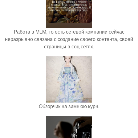
Работа в MLM, то есть сетевой компании сейчас
неразрывно связана с создание своего контента, своей
страницы в соц сетях.
Обзорчик на зимнюю курн.