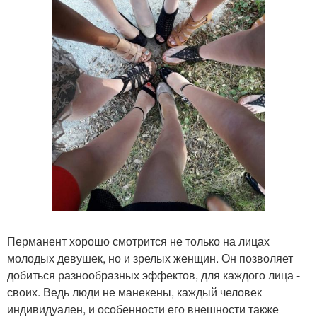
Перманент хорошо смотрится не только на лицах
молодых девушек, но и зрелых женщин. Он позволяет
добиться разнообразных эффектов, для каждого лица -
своих. Ведь люди не манекены, каждый человек
индивидуален, и особенности его внешности также