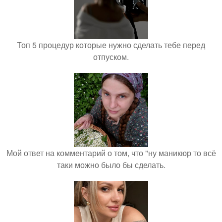
Топ 5 процедур которые нужно сделать тебе перед
отпуском.
Мой ответ на комментарий о том, что "ну маникюр то всё
таки можно было бы сделать.