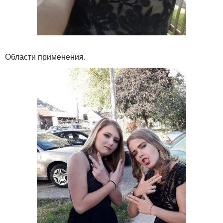
Области применения.