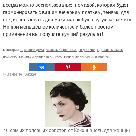
всегда можно воспользоваться помадой, которая будет
гармонировать с вашим вечерним платьем, тенями для
век, использовать для макияжа любую другую косметику.
Но при меньшем её количестве и более простом
применении вы получите лучший результат!
Категории:
Прически дома
,
Макияж и прически для девочек
,
Сделать макияж
прическу
,
Макияж и прическа в школу
,
Вечерние прически и макияж
Читайте также
10 самых полезных советов от Коко шанель для женщин: