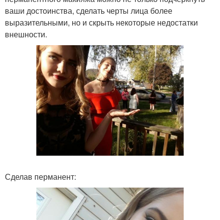
ваши достоинства, сделать черты лица более
выразительными, но и скрыть некоторые недостатки
внешности.
Сделав перманент: