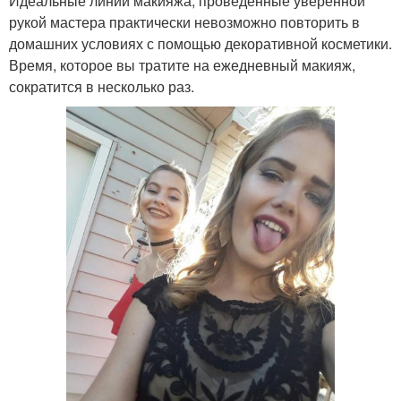
Идеальные линии макияжа, проведенные уверенной
рукой мастера практически невозможно повторить в
домашних условиях с помощью декоративной косметики.
Время, которое вы тратите на ежедневный макияж,
сократится в несколько раз.