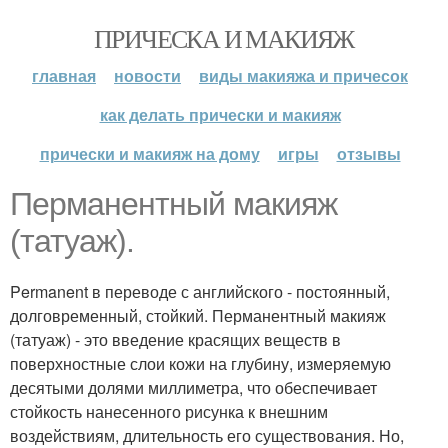
ПРИЧЕСКА И МАКИЯЖ
главная
новости
виды макияжа и причесок
как делать прически и макияж
прически и макияж на дому
игры
отзывы
Перманентный макияж
(татуаж).
Permanent в переводе с английского - постоянный,
долговременный, стойкий. Перманентный макияж
(татуаж) - это введение красящих веществ в
поверхностные слои кожи на глубину, измеряемую
десятыми долями миллиметра, что обеспечивает
стойкость нанесенного рисунка к внешним
воздействиям, длительность его существования. Но,