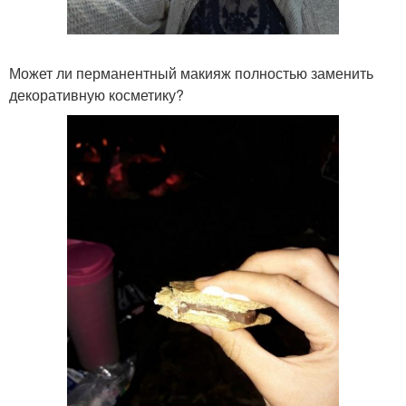
Может ли перманентный макияж полностью заменить
декоративную косметику?