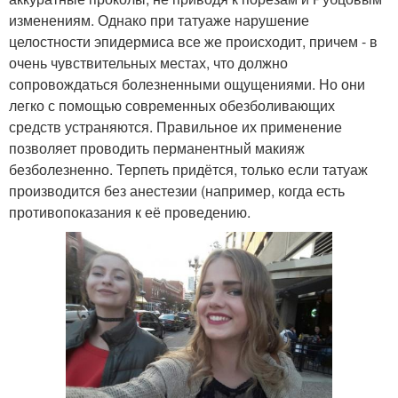
изменениям. Однако при татуаже нарушение
целостности эпидермиса все же происходит, причем - в
очень чувствительных местах, что должно
сопровождаться болезненными ощущениями. Но они
легко с помощью современных обезболивающих
средств устраняются. Правильное их применение
позволяет проводить перманентный макияж
безболезненно. Терпеть придётся, только если татуаж
производится без анестезии (например, когда есть
противопоказания к её проведению.