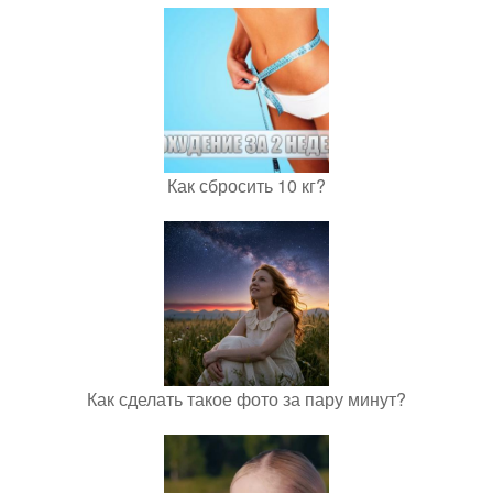
Как сбросить 10 кг?
Как сделать такое фото за пару минут?