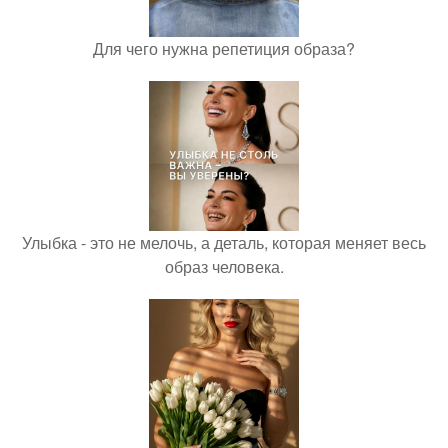
Для чего нужна репетиция образа?
Улыбка - это не мелочь, а деталь, которая меняет весь
образ человека.