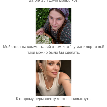
Barbie Sun Lovin Malibu 70s.
Мой ответ на комментарий о том, что "ну маникюр то всё
таки можно было бы сделать.
К старому перманенту можно привыкнуть.