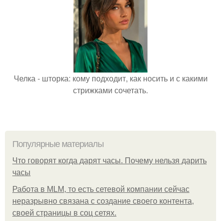
Челка - шторка: кому подходит, как носить и с какими
стрижками сочетать.
Популярные материалы
Что говорят когда дарят часы. Почему нельзя дарить
часы
Работа в MLM, то есть сетевой компании сейчас
неразрывно связана с создание своего контента,
своей страницы в соц сетях.