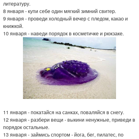
литературу.
8 января - купи себе один мягкий зимний свитер.
9 января - проведи холодный вечер с пледом, какао и
книжкой.
10 января - наведи порядок в косметичке и рюкзаке.
11 января - покатайся на санках, поваляйся в снегу.
12 января - разбери вещи - выкини ненужные, приведи в
порядок остальные.
13 января - займись спортом - йога, бег, пилатес, по