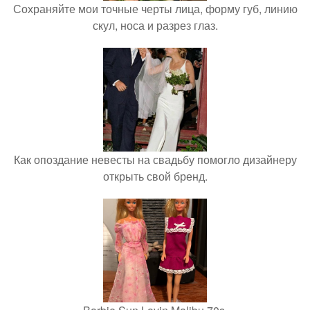
Сохраняйте мои точные черты лица, форму губ, линию
скул, носа и разрез глаз.
Как опоздание невесты на свадьбу помогло дизайнеру
открыть свой бренд.