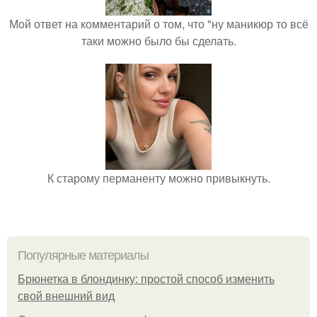
Мой ответ на комментарий о том, что "ну маникюр то всё
таки можно было бы сделать.
К старому перманенту можно привыкнуть.
Популярные материалы
Брюнетка в блондинку: простой способ изменить
свой внешний вид