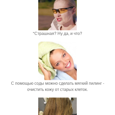
"Страшная? Ну да, и что?
С помощью соды можно сделать мягкий пилинг -
очистить кожу от старых клеток.