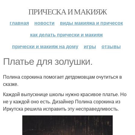
ПРИЧЕСКА И МАКИЯЖ
главная
новости
виды макияжа и причесок
как делать прически и макияж
прически и макияж на дому
игры
отзывы
Платье для золушки.
Полина сорокина помогает детдомовцам очутиться в
сказке.
Каждой выпускнице школы нужно красивое платье. Но
не у каждой оно есть. Дизайнер Полина сорокина из
Иркутска решила исправить эту несправедливость.