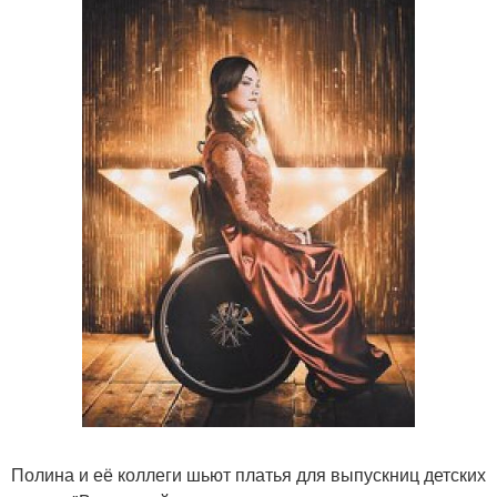
Полина и её коллеги шьют платья для выпускниц детских