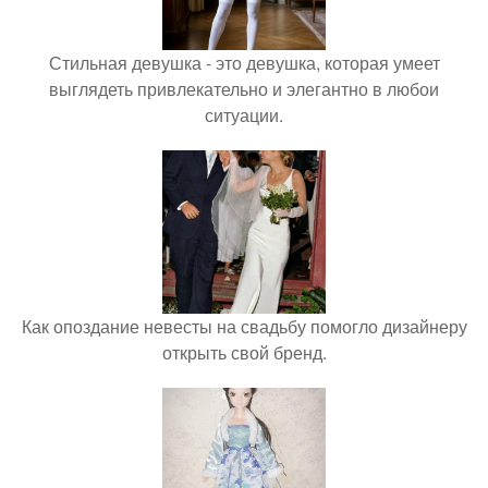
Стильная девушка - это девушка, которая умеет
выглядеть привлекательно и элегантно в любои
ситуации.
Как опоздание невесты на свадьбу помогло дизайнеру
открыть свой бренд.