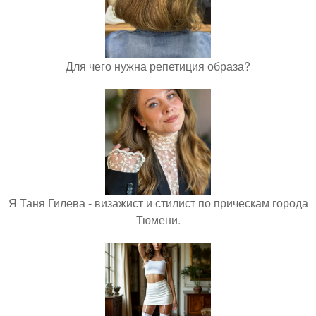
Для чего нужна репетиция образа?
Я Таня Гилева - визажист и стилист по прическам города
Тюмени.