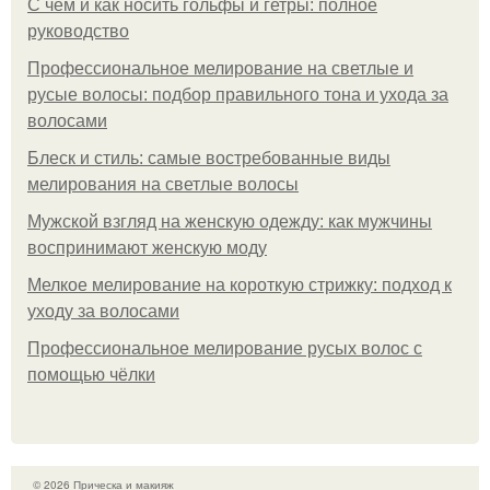
С чем и как носить гольфы и гетры: полное
руководство
Профессиональное мелирование на светлые и
русые волосы: подбор правильного тона и ухода за
волосами
Блеск и стиль: самые востребованные виды
мелирования на светлые волосы
Мужской взгляд на женскую одежду: как мужчины
воспринимают женскую моду
Мелкое мелирование на короткую стрижку: подход к
уходу за волосами
Профессиональное мелирование русых волос с
помощью чёлки
© 2026 Прическа и макияж