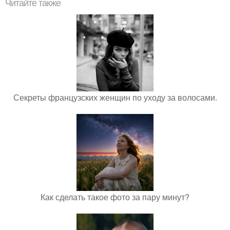
Читайте также
Секреты французских женщин по уходу за волосами.
Как сделать такое фото за пару минут?