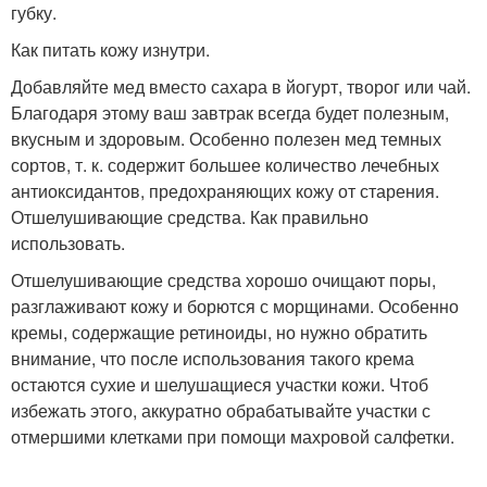
губку.
Как питать кожу изнутри.
Добавляйте мед вместо сахара в йогурт, творог или чай.
Благодаря этому ваш завтрак всегда будет полезным,
вкусным и здоровым. Особенно полезен мед темных
сортов, т. к. содержит большее количество лечебных
антиоксидантов, предохраняющих кожу от старения.
Отшелушивающие средства. Как правильно
использовать.
Отшелушивающие средства хорошо очищают поры,
разглаживают кожу и борются с морщинами. Особенно
кремы, содержащие ретиноиды, но нужно обратить
внимание, что после использования такого крема
остаются сухие и шелушащиеся участки кожи. Чтоб
избежать этого, аккуратно обрабатывайте участки с
отмершими клетками при помощи махровой салфетки.