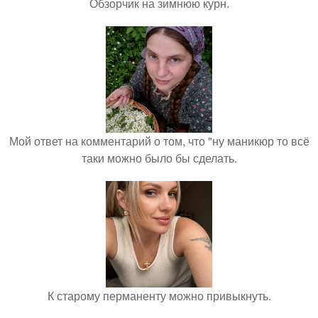
Обзорчик на зимнюю курн.
Мой ответ на комментарий о том, что "ну маникюр то всё
таки можно было бы сделать.
К старому перманенту можно привыкнуть.