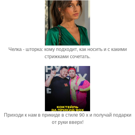
Челка - шторка: кому подходит, как носить и с какими
стрижками сочетать.
Приходи к нам в прикиде в стиле 90 х и получай подарки
от руки вверх!