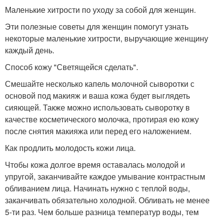
Маленькие хитрости по уходу за собой для женщин.
Эти полезные советы для женщин помогут узнать
некоторые маленькие хитрости, выручающие женщину
каждый день.
Способ кожу "Светящейся сделать".
Смешайте несколько капель молочной сыворотки с
основой под макияж и ваша кожа будет выглядеть
сияющей. Также можно использовать сыворотку в
качестве косметического молочка, протирая ею кожу
после снятия макияжа или перед его наложением.
Как продлить молодость кожи лица.
Чтобы кожа долгое время оставалась молодой и
упругой, заканчивайте каждое умывание контрастным
обливанием лица. Начинать нужно с теплой воды,
заканчивать обязательно холодной. Обливать не менее
5-ти раз. Чем больше разница температур воды, тем