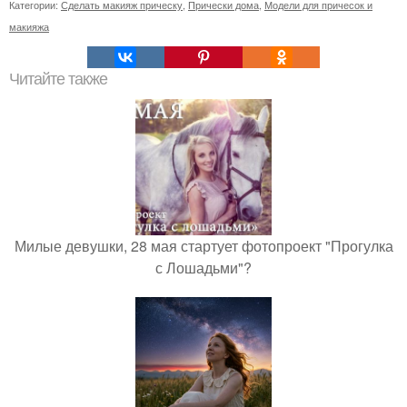
Категории:
Сделать макияж прическу
,
Прически дома
,
Модели для причесок и
макияжа
Читайте также
Милые девушки, 28 мая стартует фотопроект "Прогулка
с Лошадьми"?