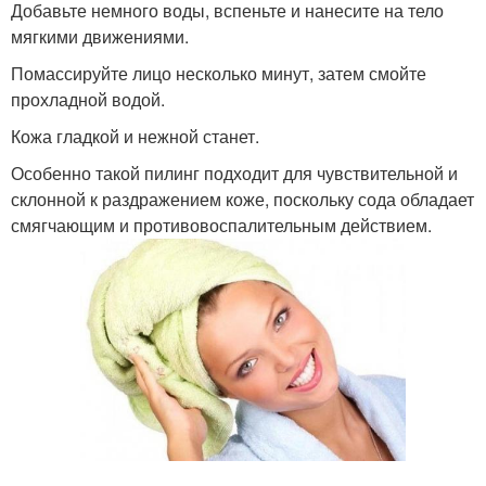
Добавьте немного воды, вспеньте и нанесите на тело
мягкими движениями.
Помассируйте лицо несколько минут, затем смойте
прохладной водой.
Кожа гладкой и нежной станет.
Особенно такой пилинг подходит для чувствительной и
склонной к раздражением коже, поскольку сода обладает
смягчающим и противовоспалительным действием.