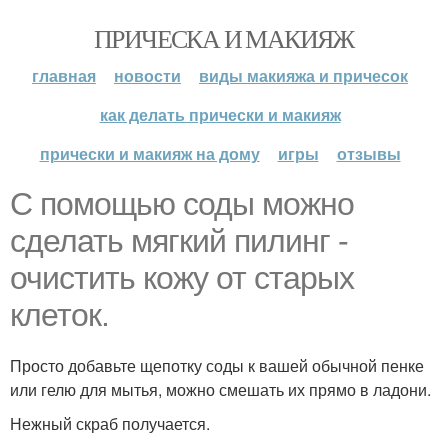
ПРИЧЕСКА И МАКИЯЖ
главная
новости
виды макияжа и причесок
как делать прически и макияж
прически и макияж на дому
игры
отзывы
С помощью соды можно
сделать мягкий пилинг -
очистить кожу от старых
клеток.
Просто добавьте щепотку соды к вашей обычной пенке
или гелю для мытья, можно смешать их прямо в ладони.
Нежный скраб получается.