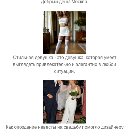
Добрый день! Москва.
Стильная девушка - это девушка, которая умеет
выглядеть привлекательно и элегантно в любои
ситуации.
Как опоздание невесты на свадьбу помогло дизайнеру