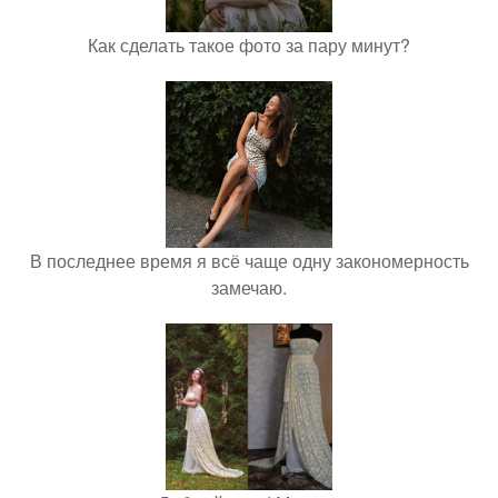
Как сделать такое фото за пару минут?
В последнее время я всё чаще одну закономерность
замечаю.