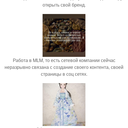
открыть свой бренд.
Работа в MLM, то есть сетевой компании сейчас
неразрывно связана с создание своего контента, своей
страницы в соц сетях.