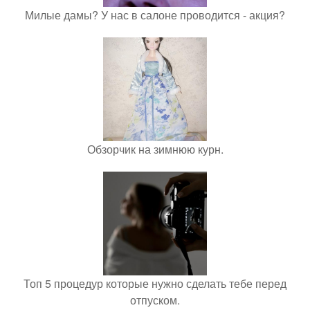
Милые дамы? У нас в салоне проводится - акция?
Обзорчик на зимнюю курн.
Топ 5 процедур которые нужно сделать тебе перед
отпуском.