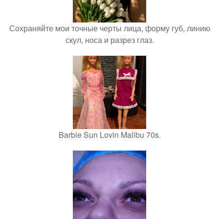
Сохраняйте мои точные черты лица, форму губ, линию
скул, носа и разрез глаз.
Barbie Sun Lovin Malibu 70s.