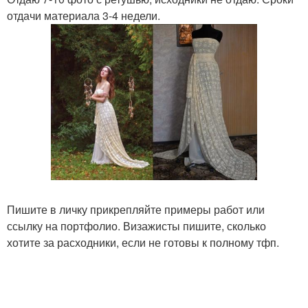
отдачи материала 3-4 недели.
Пишите в личку прикрепляйте примеры работ или
ссылку на портфолио. Визажисты пишите, сколько
хотите за расходники, если не готовы к полному тфп.