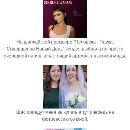
На шанхайской премьере "Человека - Паука:
Совершенно Новый День" зендея выбрала не просто
очередной наряд, а настоящий артефакт высокой моды.
Щас приедут меня выкупать а тут очередь на
фотосессию со мной.