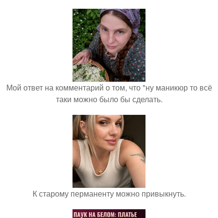
Мой ответ на комментарий о том, что "ну маникюр то всё
таки можно было бы сделать.
К старому перманенту можно привыкнуть.