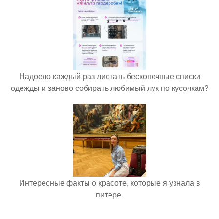
Надоело каждый раз листать бесконечные списки
одежды и заново собирать любимый лук по кусочкам?
Интересные факты о красоте, которые я узнала в
питере.