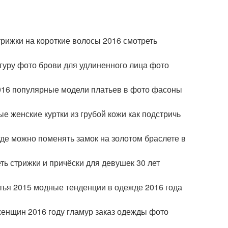
рижки на короткие волосы 2016 смотреть
гуру фото брови для удлиненного лица фото
2016 популярные модели платьев в фото фасоны
 женские куртки из грубой кожи как подстричь
где можно поменять замок на золотом браслете в
ь стрижки и причёски для девушек 30 лет
тья 2015 модные тенденции в одежде 2016 года
женщин 2016 году гламур заказ одежды фото