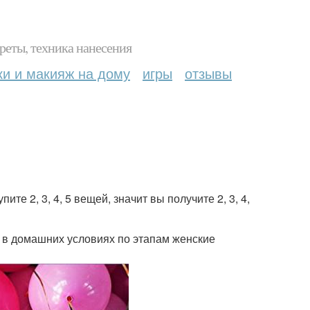
реты, техника нанесения
ки и макияж на дому
игры
отзывы
те 2, 3, 4, 5 вещей, значит вы получите 2, 3, 4,
й в домашних условиях по этапам женские