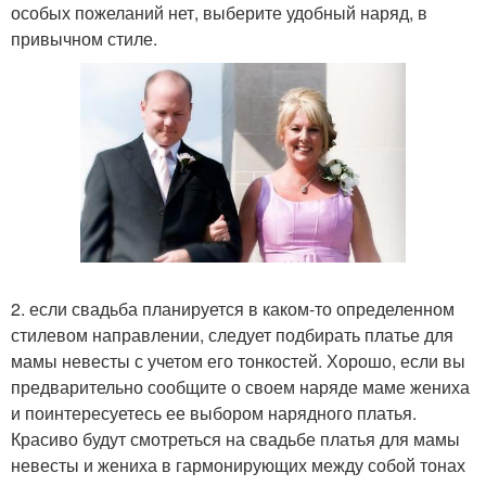
особых пожеланий нет, выберите удобный наряд, в
привычном стиле.
2. если свадьба планируется в каком-то определенном
стилевом направлении, следует подбирать платье для
мамы невесты с учетом его тонкостей. Хорошо, если вы
предварительно сообщите о своем наряде маме жениха
и поинтересуетесь ее выбором нарядного платья.
Красиво будут смотреться на свадьбе платья для мамы
невесты и жениха в гармонирующих между собой тонах