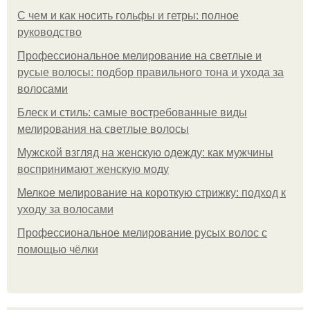
С чем и как носить гольфы и гетры: полное
руководство
Профессиональное мелирование на светлые и
русые волосы: подбор правильного тона и ухода за
волосами
Блеск и стиль: самые востребованные виды
мелирования на светлые волосы
Мужской взгляд на женскую одежду: как мужчины
воспринимают женскую моду
Мелкое мелирование на короткую стрижку: подход к
уходу за волосами
Профессиональное мелирование русых волос с
помощью чёлки