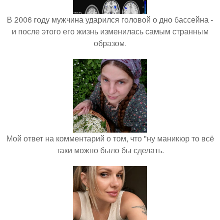
В 2006 году мужчина ударился головой о дно бассейна -
и после этого его жизнь изменилась самым странным
образом.
Мой ответ на комментарий о том, что "ну маникюр то всё
таки можно было бы сделать.