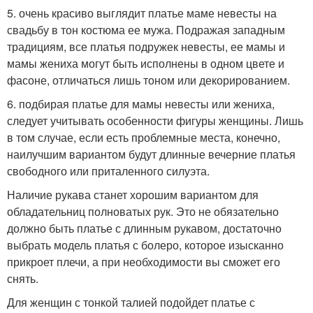
5. очень красиво выглядит платье маме невесты на
свадьбу в тон костюма ее мужа. Подражая западным
традициям, все платья подружек невесты, ее мамы и
мамы жениха могут быть исполнены в одном цвете и
фасоне, отличаться лишь тоном или декорированием.
6. подбирая платье для мамы невесты или жениха,
следует учитывать особенности фигуры женщины. Лишь
в том случае, если есть проблемные места, конечно,
наилучшим вариантом будут длинные вечерние платья
свободного или приталенного силуэта.
Наличие рукава станет хорошим вариантом для
обладательниц полноватых рук. Это не обязательно
должно быть платье с длинным рукавом, достаточно
выбрать модель платья с болеро, которое изысканно
прикроет плечи, а при необходимости вы сможет его
снять.
Для женщин с тонкой талией подойдет платье с