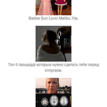
Barbie Sun Lovin Malibu 70s.
Топ 5 процедур которые нужно сделать тебе перед
отпуском.