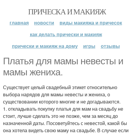
ПРИЧЕСКА И МАКИЯЖ
главная
новости
виды макияжа и причесок
как делать прически и макияж
прически и макияж на дому
игры
отзывы
Платья для мамы невесты и
мамы жениха.
Существует целый свадебный этикет относительно
выбора нарядов для мамы невесты и жениха, о
существовании которого многие и не догадываются.
1. откладывать покупку платья для мам на свадьбу не
стоит, лучше сделать это не позже, чем за месяц до
назначенной даты. Посоветуйтесь с невестой, какой бы
она хотела видеть свою маму на свадьбе. В случае если