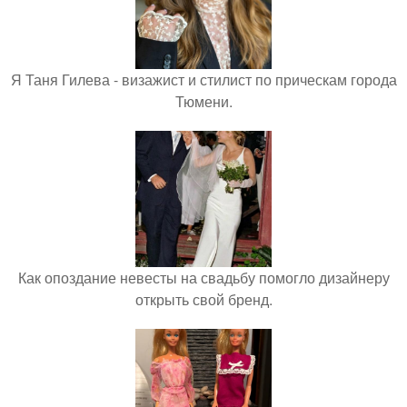
Я Таня Гилева - визажист и стилист по прическам города
Тюмени.
Как опоздание невесты на свадьбу помогло дизайнеру
открыть свой бренд.