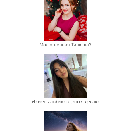
Моя огненная Танюша?
Я очень люблю то, что я делаю.