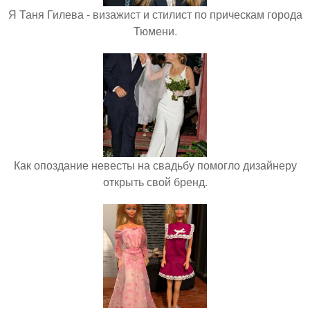
Я Таня Гилева - визажист и стилист по прическам города
Тюмени.
Как опоздание невесты на свадьбу помогло дизайнеру
открыть свой бренд.