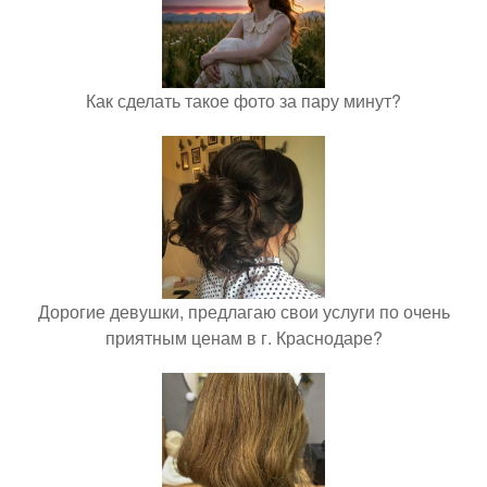
Как сделать такое фото за пару минут?
Дорогие девушки, предлагаю свои услуги по очень
приятным ценам в г. Краснодаре?