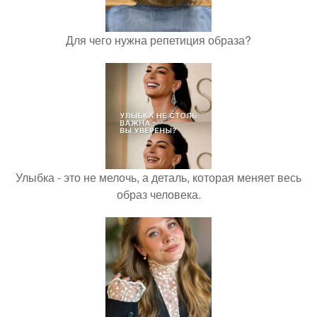
Для чего нужна репетиция образа?
Улыбка - это не мелочь, а деталь, которая меняет весь
образ человека.