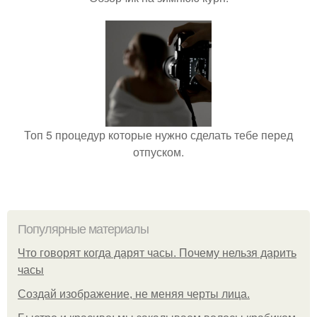
Топ 5 процедур которые нужно сделать тебе перед
отпуском.
Популярные материалы
Что говорят когда дарят часы. Почему нельзя дарить
часы
Создай изображение, не меняя черты лица.