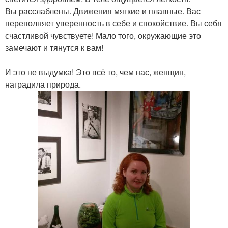
Вы расслаблены. Движения мягкие и плавные. Вас
переполняет уверенность в себе и спокойствие. Вы себя
счастливой чувствуете! Мало того, окружающие это
замечают и тянутся к вам!
И это не выдумка! Это всё то, чем нас, женщин,
наградила природа.