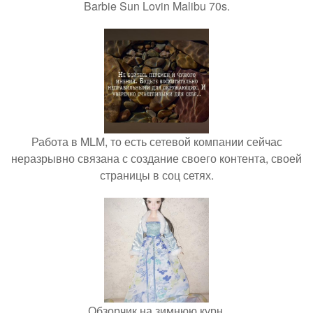
Barbie Sun Lovin Malibu 70s.
Работа в MLM, то есть сетевой компании сейчас
неразрывно связана с создание своего контента, своей
страницы в соц сетях.
Обзорчик на зимнюю курн.