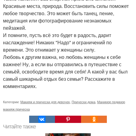
Красивые места, природа. Восстановить силы поможет
любое творчество. Это может быть танец, пение,
медитация или фотографирование незнакомых
пейзажей.
И помните, пусть всё это будет в радость, дарит
наслаждение! Никаких "Надо" и ограничений по
времени. Это отнимает у женщины силу.
Любовь к другим важна, но любовь женщины к себе
важнее! Ну, а если вы отправились в путешествие с
семьёй, освободите время для себя! А какой у вас был
самый шикарный отдых без семьи? Расскажите в
комментариях.
Категории:
Макияж и прически для девочек
,
Прически дома
,
Маникюр педикюр
макияж прическа
Читайте также